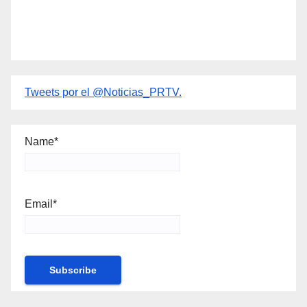
Tweets por el @Noticias_PRTV.
Name*
Email*