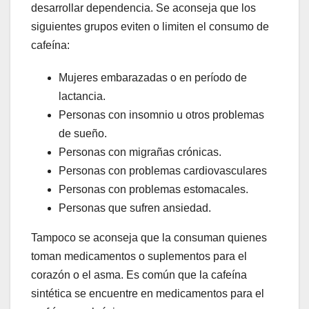
desarrollar dependencia. Se aconseja que los
siguientes grupos eviten o limiten el consumo de
cafeína:
Mujeres embarazadas o en período de
lactancia.
Personas con insomnio u otros problemas
de sueño.
Personas con migrañas crónicas.
Personas con problemas cardiovasculares
Personas con problemas estomacales.
Personas que sufren ansiedad.
Tampoco se aconseja que la consuman quienes
toman medicamentos o suplementos para el
corazón o el asma. Es común que la cafeína
sintética se encuentre en medicamentos para el