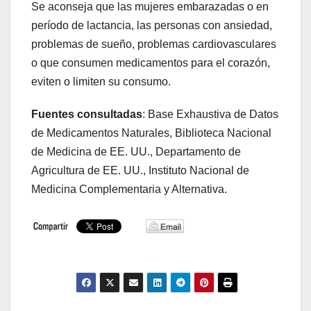
Se aconseja que las mujeres embarazadas o en
período de lactancia, las personas con ansiedad,
problemas de sueño, problemas cardiovasculares
o que consumen medicamentos para el corazón,
eviten o limiten su consumo.
Fuentes consultadas
: Base Exhaustiva de Datos
de Medicamentos Naturales, Biblioteca Nacional
de Medicina de EE. UU., Departamento de
Agricultura de EE. UU., Instituto Nacional de
Medicina Complementaria y Alternativa.