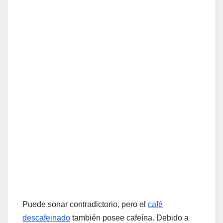
Puede sonar contradictorio, pero el
café
descafeinado
también posee cafeína. Debido a