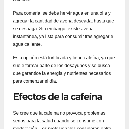
Para comerla, se debe hervir agua en una olla y
agregar la cantidad de avena deseada, hasta que
se deshaga. Sin embargo, existe avena
instantánea, ya lista para consumir tras agregarle
agua caliente.
Esta opción está fortificada y tiene cafeína, ya que
suele formar parte de los desayunos y se busca
que garantice la energía y nutrientes necesarios
para comenzar el día.
Efectos de la cafeína
Se cree que la cafeína no provoca problemas
serios para la salud cuando se consume con
moderación. Los profesionales consideran entre