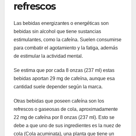
refrescos
Las bebidas energizantes o energéticas son
bebidas sin alcohol que tiene sustancias
estimulantes, como la cafeína. Suelen consumirse
para combatir el agotamiento y la fatiga, además
de estimular la actividad mental.
Se estima que por cada 8 onzas (237 ml) estas
bebidas aportan 29 mg de cafeína, aunque esa
cantidad suele depender según la marca.
Otras bebidas que poseen cafeína son los
refrescos o gaseosas de cola, aproximadamente
22 mg de cafeína por 8 onzas (237 ml). Esto se
debe a que uno de sus ingredientes es la nuez de
cola (Cola acuminata), una planta que tiene un