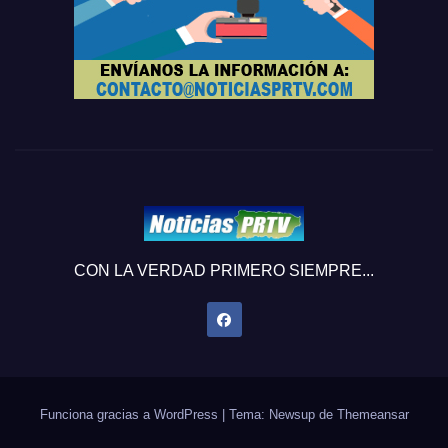
CON LA VERDAD PRIMERO SIEMPRE...
Funciona gracias a WordPress
|
Tema: Newsup de
Themeansar