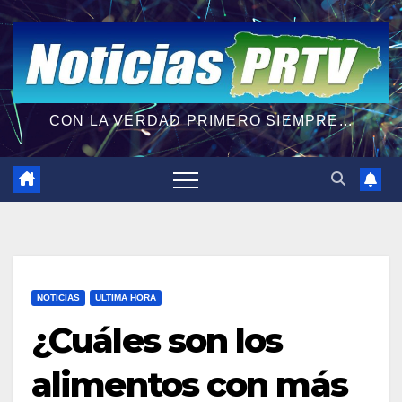
CON LA VERDAD PRIMERO SIEMPRE...
NOTICIAS
ULTIMA HORA
¿Cuáles son los
alimentos con más