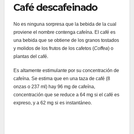
Café descafeinado
No es ninguna sorpresa que la bebida de la cual
proviene el nombre contenga cafeína. El café es
una bebida que se obtiene de los granos tostados
y molidos de los frutos de los cafetos (
Coffea
) o
plantas del café.
Es altamente estimulante por su concentración de
cafeína. Se estima que en una taza de café (8
onzas o 237 ml) hay 96 mg de cafeína,
concentración que se reduce a 64 mg si el café es
expreso, y a 62 mg si es instantáneo.