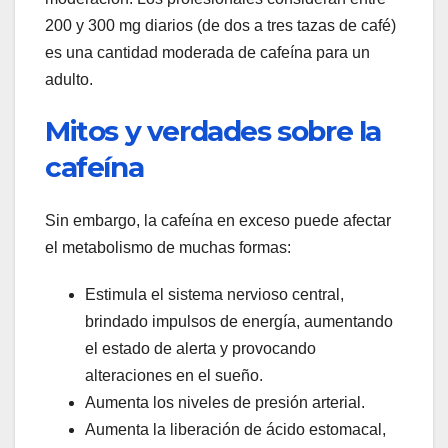
200 y 300 mg diarios (de dos a tres tazas de café)
es una cantidad moderada de cafeína para un
adulto.
Mitos y verdades sobre la
cafeína
Sin embargo, la cafeína en exceso puede afectar
el metabolismo de muchas formas:
Estimula el sistema nervioso central,
brindado impulsos de energía, aumentando
el estado de alerta y provocando
alteraciones en el sueño.
Aumenta los niveles de presión arterial.
Aumenta la liberación de ácido estomacal,