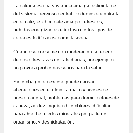
La cafeína es una sustancia amarga, estimulante
del sistema nervioso central. Podemos encontrarla
en el café, té, chocolate amargo, refrescos,
bebidas energizantes e incluso ciertos tipos de
cereales fortificados, como la avena.
Cuando se consume con moderación (alrededor
de dos o tres tazas de café diarias, por ejemplo)
no provoca problemas serios para la salud.
Sin embargo, en exceso puede causar,
alteraciones en el ritmo cardíaco y niveles de
presión arterial, problemas para dormir, dolores de
cabeza, acidez, inquietud, temblores, dificultad
para absorber ciertos minerales por parte del
organismo, y deshidratación.