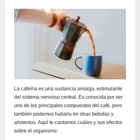
La cafeína es una sustancia amarga, estimulante
del sistema nervioso central. Es conocida por ser
uno de los principales compuestos del café, pero
también podemos hallarla en otras bebidas y
alimentos. Aquí te contamos cuáles y sus efectos
sobre el organismo.