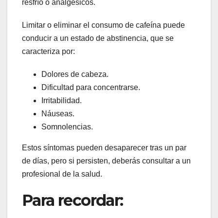
resfrío o analgésicos.
Limitar o eliminar el consumo de cafeína puede
conducir a un estado de abstinencia, que se
caracteriza por:
Dolores de cabeza.
Dificultad para concentrarse.
Irritabilidad.
Náuseas.
Somnolencias.
Estos síntomas pueden desaparecer tras un par
de días, pero si persisten, deberás consultar a un
profesional de la salud.
Para recordar: