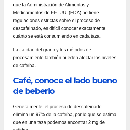
que la Administración de Alimentos y
Medicamentos de EE. UU. (FDA) no tiene
regulaciones estrictas sobre el proceso de
descafeinado, es difícil conocer exactamente
cuánto se está consumiendo en cada taza.
La calidad del grano y los métodos de
procesamiento también pueden afectar los niveles
de cafeína.
Café, conoce el lado bueno
de beberlo
Generalmente, el proceso de descafeinado
elimina un 97% de la cafeína, por lo que se estima
que en una taza podemos encontrar 2 mg de