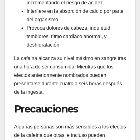
incrementando el riesgo de acidez.
Interfiere en la absorción de calcio por parte
del organismo.
Provoca dolores de cabeza, inquietud,
temblores, ritmo cardíaco anormal, y
deshidratación
La cafeína alcanza su nivel máximo en sangre tras
una hora de ser consumida. Mientras que los
efectos anteriormente nombrados pueden
presentarse durante cuatro a seis horas después
de la ingesta.
Precauciones
Algunas personas son más sensibles a los efectos
de la cafeína que otras, e incluso pueden