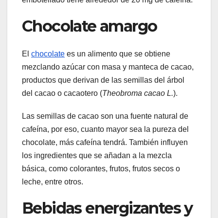
Chocolate amargo
El
chocolate
es un alimento que se obtiene
mezclando azúcar con masa y manteca de cacao,
productos que derivan de las semillas del árbol
del cacao o cacaotero (
Theobroma cacao L.
).
Las semillas de cacao son una fuente natural de
cafeína, por eso, cuanto mayor sea la pureza del
chocolate, más cafeína tendrá. También influyen
los ingredientes que se añadan a la mezcla
básica, como colorantes, frutos, frutos secos o
leche, entre otros.
Bebidas energizantes y