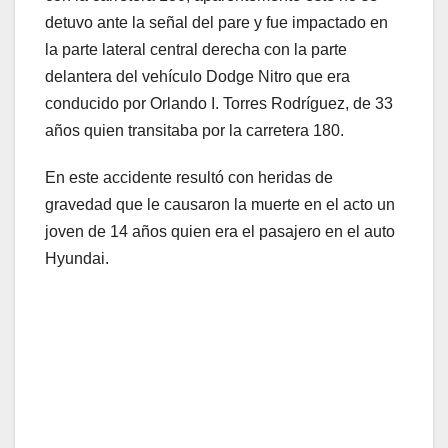
detuvo ante la señal del pare y fue impactado en
la parte lateral central derecha con la parte
delantera del vehículo Dodge Nitro que era
conducido por Orlando I. Torres Rodríguez, de 33
años quien transitaba por la carretera 180.
En este accidente resultó con heridas de
gravedad que le causaron la muerte en el acto un
joven de 14 años quien era el pasajero en el auto
Hyundai.