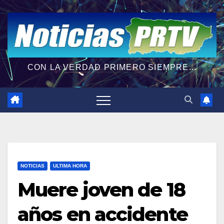
CON LA VERDAD PRIMERO SIEMPRE...
NOTICIAS
ULTIMA HORA
Muere joven de 18
años en accidente