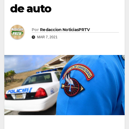
de auto
Por
Redaccion NoticiasPRTV
MAR 7, 2021