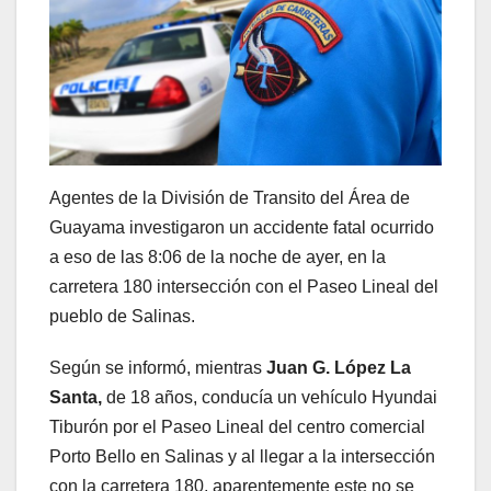
Agentes de la División de Transito del Área de
Guayama investigaron un accidente fatal ocurrido
a eso de las 8:06 de la noche de ayer, en la
carretera 180 intersección con el Paseo Lineal del
pueblo de Salinas.
Según se informó, mientras
Juan G. López La
Santa,
de 18 años, conducía un vehículo Hyundai
Tiburón por el Paseo Lineal del centro comercial
Porto Bello en Salinas y al llegar a la intersección
con la carretera 180, aparentemente este no se