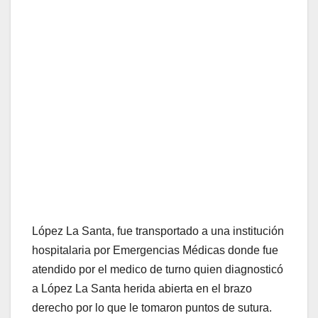
López La Santa, fue transportado a una institución
hospitalaria por Emergencias Médicas donde fue
atendido por el medico de turno quien diagnosticó
a López La Santa herida abierta en el brazo
derecho por lo que le tomaron puntos de sutura.