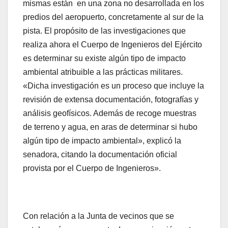
mismas están en una zona no desarrollada en los
predios del aeropuerto, concretamente al sur de la
pista. El propósito de las investigaciones que
realiza ahora el Cuerpo de Ingenieros del Ejército
es determinar su existe algún tipo de impacto
ambiental atribuible a las prácticas militares.
«Dicha investigación es un proceso que incluye la
revisión de extensa documentación, fotografías y
análisis geofísicos. Además de recoge muestras
de terreno y agua, en aras de determinar si hubo
algún tipo de impacto ambiental», explicó la
senadora, citando la documentación oficial
provista por el Cuerpo de Ingenieros».
Con relación a la Junta de vecinos que se