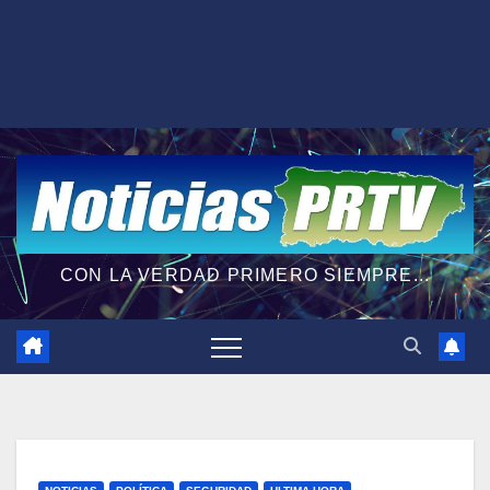
CON LA VERDAD PRIMERO SIEMPRE...