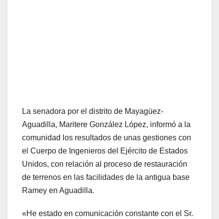
La senadora por el distrito de Mayagüez-
Aguadilla, Maritere González López, informó a la
comunidad los resultados de unas gestiones con
el Cuerpo de Ingenieros del Ejército de Estados
Unidos, con relación al proceso de restauración
de terrenos en las facilidades de la antigua base
Ramey en Aguadilla.
«He estado en comunicación constante con el Sr.