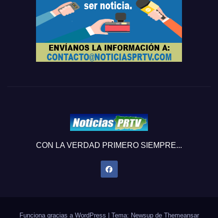
CON LA VERDAD PRIMERO SIEMPRE...
Funciona gracias a WordPress
|
Tema: Newsup de
Themeansar