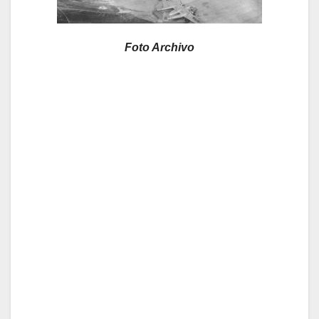
Foto Archivo