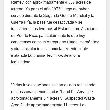
Ramey, con aproximadamente 4,357 acres de
terreno. Ya para el año 1973, luego de haber
servido durante la Segunda Guerra Mundial y la
Guerra Fría, la base fue desactivada y se
transfirieron los terrenos al Estado Libre Asociado
de Puerto Rico, particularmente lo que hoy
conocemos como el Aeropuerto Rafael Hernández
y otras instalaciones, como la recientemente
instalada Lufthansa Technik», detalló la
legisladora.
Varias investigaciones se han estado realizando
en dos zonas denominadas ‘Land Fill Area’, de
aproximadamente 5.4 acres y ‘Suspected Waste
Area 2’, de aproximadamente 11 acres. Las