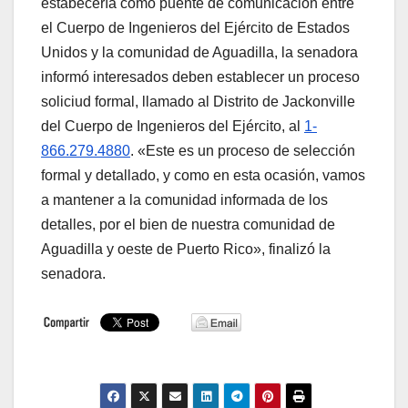
estabecería como puente de comunicación entre
el Cuerpo de Ingenieros del Ejército de Estados
Unidos y la comunidad de Aguadilla, la senadora
informó interesados deben establecer un proceso
soliciud formal, llamado al Distrito de Jackonville
del Cuerpo de Ingenieros del Ejército, al
1-
866.279.4880
. «Este es un proceso de selección
formal y detallado, y como en esta ocasión, vamos
a mantener a la comunidad informada de los
detalles, por el bien de nuestra comunidad de
Aguadilla y oeste de Puerto Rico», finalizó la
senadora.