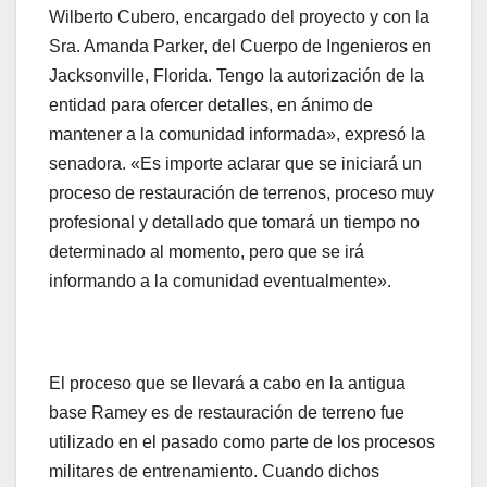
Wilberto Cubero, encargado del proyecto y con la
Sra. Amanda Parker, del Cuerpo de Ingenieros en
Jacksonville, Florida. Tengo la autorización de la
entidad para ofercer detalles, en ánimo de
mantener a la comunidad informada», expresó la
senadora. «Es importe aclarar que se iniciará un
proceso de restauración de terrenos, proceso muy
profesional y detallado que tomará un tiempo no
determinado al momento, pero que se irá
informando a la comunidad eventualmente».
El proceso que se llevará a cabo en la antigua
base Ramey es de restauración de terreno fue
utilizado en el pasado como parte de los procesos
militares de entrenamiento. Cuando dichos