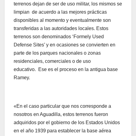
terrenos dejan de ser de uso militar, los mismos se
limpian de acuerdo a las mejores prácticas
disponibles al momento y eventualmente son
transferidas a las autoridades locales. Estos
terrenos son denominados ‘Formely Used
Defense Sites’ y en ocasiones se convierten en
parte de los parques nacionales o zonas
residenciales, comerciales o de uso
educativo. Ese es el proceso en la antigua base
Ramey.
«En el caso particular que nos corresponde a
nosotros en Aguadilla, estos terrenos fueron
adquiridos por el gobierno de los Estados Unidos
en el año 1939 para establecer la base aérea