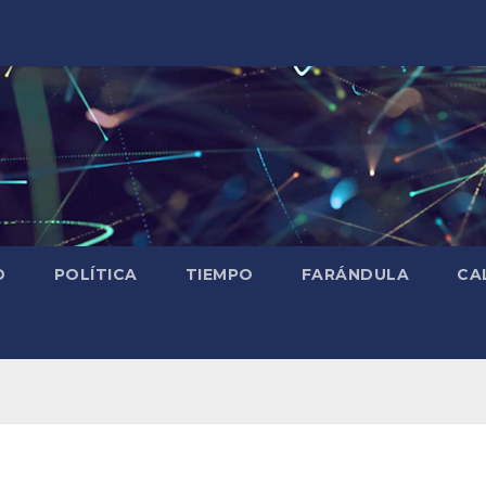
D
POLÍTICA
TIEMPO
FARÁNDULA
CA