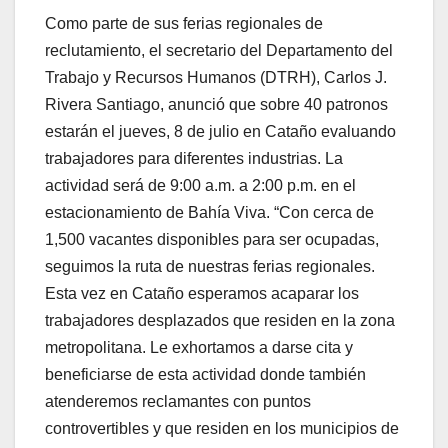
Como parte de sus ferias regionales de
reclutamiento, el secretario del Departamento del
Trabajo y Recursos Humanos (DTRH), Carlos J.
Rivera Santiago, anunció que sobre 40 patronos
estarán el jueves, 8 de julio en Cataño evaluando
trabajadores para diferentes industrias. La
actividad será de 9:00 a.m. a 2:00 p.m. en el
estacionamiento de Bahía Viva. “Con cerca de
1,500 vacantes disponibles para ser ocupadas,
seguimos la ruta de nuestras ferias regionales.
Esta vez en Cataño esperamos acaparar los
trabajadores desplazados que residen en la zona
metropolitana. Le exhortamos a darse cita y
beneficiarse de esta actividad donde también
atenderemos reclamantes con puntos
controvertibles y que residen en los municipios de