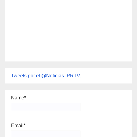
Tweets por el @Noticias_PRTV.
Name*
Email*