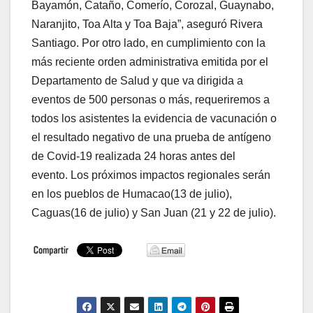
Bayamón, Cataño, Comerío, Corozal, Guaynabo,
Naranjito, Toa Alta y Toa Baja”, aseguró Rivera
Santiago. Por otro lado, en cumplimiento con la
más reciente orden administrativa emitida por el
Departamento de Salud y que va dirigida a
eventos de 500 personas o más, requeriremos a
todos los asistentes la evidencia de vacunación o
el resultado negativo de una prueba de antígeno
de Covid-19 realizada 24 horas antes del
evento. Los próximos impactos regionales serán
en los pueblos de Humacao(13 de julio),
Caguas(16 de julio) y San Juan (21 y 22 de julio).