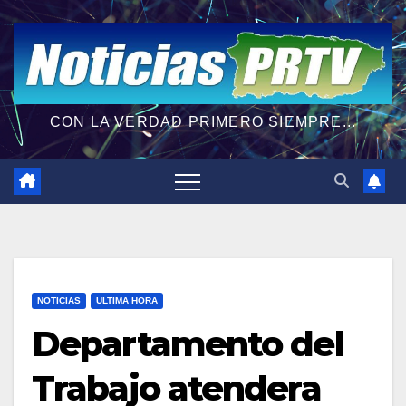
CON LA VERDAD PRIMERO SIEMPRE...
NOTICIAS
ULTIMA HORA
Departamento del
Trabajo atendera