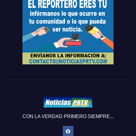
CON LA VERDAD PRIMERO SIEMPRE...