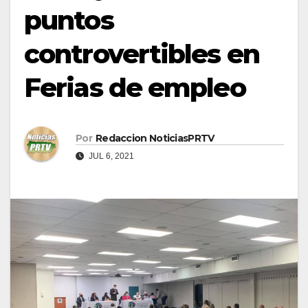
puntos
controvertibles en
Ferias de empleo
Por
Redaccion NoticiasPRTV
JUL 6, 2021