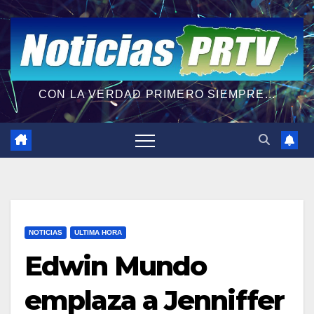
CON LA VERDAD PRIMERO SIEMPRE...
NOTICIAS
ULTIMA HORA
Edwin Mundo
emplaza a Jenniffer