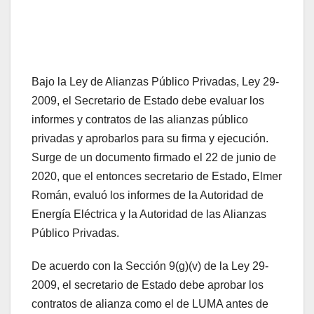
Bajo la Ley de Alianzas Público Privadas, Ley 29-
2009, el Secretario de Estado debe evaluar los
informes y contratos de las alianzas público
privadas y aprobarlos para su firma y ejecución.
Surge de un documento firmado el 22 de junio de
2020, que el entonces secretario de Estado, Elmer
Román, evaluó los informes de la Autoridad de
Energía Eléctrica y la Autoridad de las Alianzas
Público Privadas.
De acuerdo con la Sección 9(g)(v) de la Ley 29-
2009, el secretario de Estado debe aprobar los
contratos de alianza como el de LUMA antes de