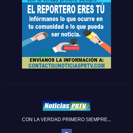
CON LA VERDAD PRIMERO SIEMPRE...