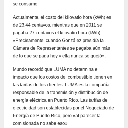
se consume.
Actualmente, el costo del kilovatio hora (kWh) es
de 23.44 centavos, mientras que en 2011 se
pagaba 27 centavos el kilovatio hora (kWh).
«Precisamente, cuando González presidía la
Cámara de Representantes se pagaba aún más
de lo que se paga hoy y ella nunca se quejó».
Mundo recordó que LUMA no determina el
impacto que los costos del combustible tienen en
las tarifas de los clientes. LUMA es la compañía
responsable de la transmisión y distribución de
energía eléctrica en Puerto Rico. Las tarifas de
electricidad son establecidas por el Negociado de
Energía de Puerto Rico, pero «al parecer la
comisionada no sabe eso».