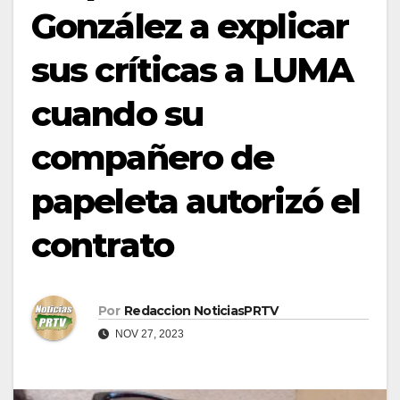
González a explicar
sus críticas a LUMA
cuando su
compañero de
papeleta autorizó el
contrato
Por
Redaccion NoticiasPRTV
NOV 27, 2023