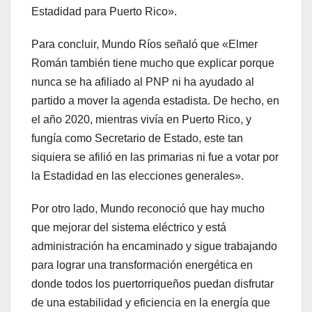
Estadidad para Puerto Rico».
Para concluir, Mundo Ríos señaló que «Elmer
Román también tiene mucho que explicar porque
nunca se ha afiliado al PNP ni ha ayudado al
partido a mover la agenda estadista. De hecho, en
el año 2020, mientras vivía en Puerto Rico, y
fungía como Secretario de Estado, este tan
siquiera se afilió en las primarias ni fue a votar por
la Estadidad en las elecciones generales».
Por otro lado, Mundo reconoció que hay mucho
que mejorar del sistema eléctrico y está
administración ha encaminado y sigue trabajando
para lograr una transformación energética en
donde todos los puertorriqueños puedan disfrutar
de una estabilidad y eficiencia en la energía que