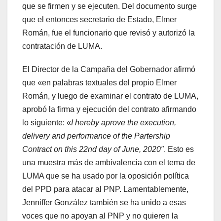
que se firmen y se ejecuten. Del documento surge
que el entonces secretario de Estado, Elmer
Román, fue el funcionario que revisó y autorizó la
contratación de LUMA.
El Director de la Campaña del Gobernador afirmó
que «en palabras textuales del propio Elmer
Román, y luego de examinar el contrato de LUMA,
aprobó la firma y ejecución del contrato afirmando
lo siguiente: «
I hereby aprove the execution,
delivery and performance of the Partership
Contract on this 22nd day of June, 2020″
. Esto es
una muestra más de ambivalencia con el tema de
LUMA que se ha usado por la oposición política
del PPD para atacar al PNP. Lamentablemente,
Jenniffer González también se ha unido a esas
voces que no apoyan al PNP y no quieren la