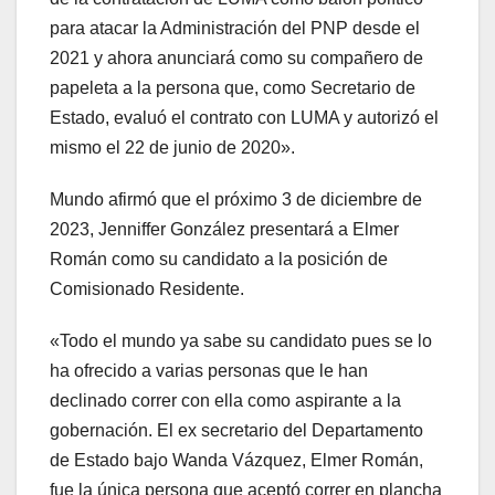
para atacar la Administración del PNP desde el
2021 y ahora anunciará como su compañero de
papeleta a la persona que, como Secretario de
Estado, evaluó el contrato con LUMA y autorizó el
mismo el 22 de junio de 2020».
Mundo afirmó que el próximo 3 de diciembre de
2023, Jenniffer González presentará a Elmer
Román como su candidato a la posición de
Comisionado Residente.
«Todo el mundo ya sabe su candidato pues se lo
ha ofrecido a varias personas que le han
declinado correr con ella como aspirante a la
gobernación. El ex secretario del Departamento
de Estado bajo Wanda Vázquez, Elmer Román,
fue la única persona que aceptó correr en plancha