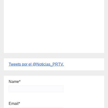
Tweets por el @Noticias_PRTV.
Name*
Email*