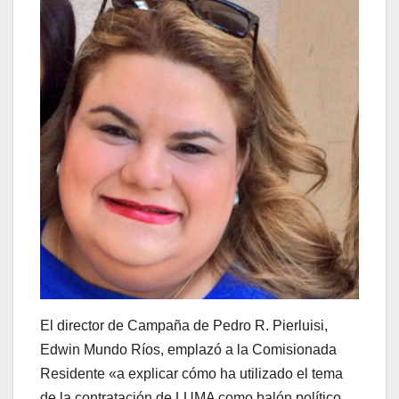
El director de Campaña de Pedro R. Pierluisi,
Edwin Mundo Ríos, emplazó a la Comisionada
Residente «a explicar cómo ha utilizado el tema
de la contratación de LUMA como balón político