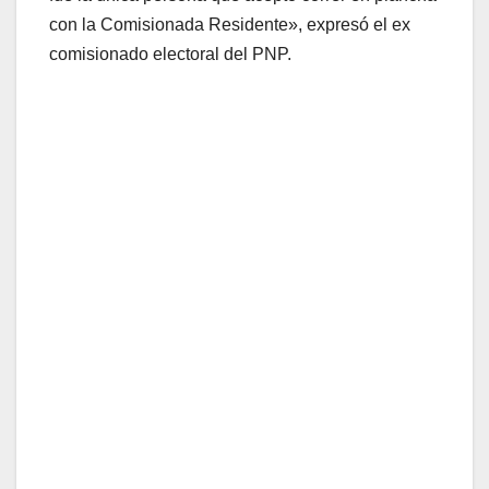
con la Comisionada Residente», expresó el ex
comisionado electoral del PNP.