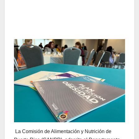
La Comisión de Alimentación y Nutrición de