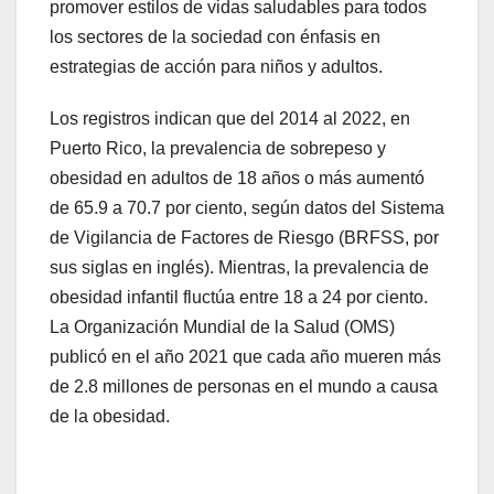
promover estilos de vidas saludables para todos
los sectores de la sociedad con énfasis en
estrategias de acción para niños y adultos.
Los registros indican que del 2014 al 2022, en
Puerto Rico, la prevalencia de sobrepeso y
obesidad en adultos de 18 años o más aumentó
de 65.9 a 70.7 por ciento, según datos del Sistema
de Vigilancia de Factores de Riesgo (BRFSS, por
sus siglas en inglés). Mientras, la prevalencia de
obesidad infantil fluctúa entre 18 a 24 por ciento.
La Organización Mundial de la Salud (OMS)
publicó en el año 2021 que cada año mueren más
de 2.8 millones de personas en el mundo a causa
de la obesidad.