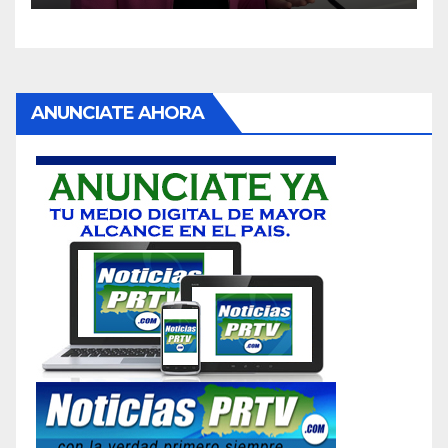
ANUNCIATE AHORA