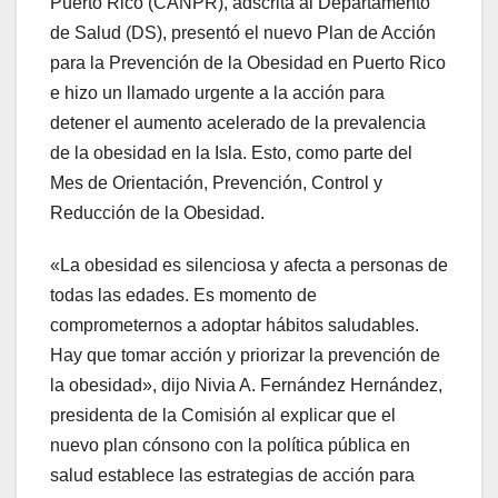
Puerto Rico (CANPR), adscrita al Departamento
de Salud (DS), presentó el nuevo Plan de Acción
para la Prevención de la Obesidad en Puerto Rico
e hizo un llamado urgente a la acción para
detener el aumento acelerado de la prevalencia
de la obesidad en la Isla. Esto, como parte del
Mes de Orientación, Prevención, Control y
Reducción de la Obesidad.
«La obesidad es silenciosa y afecta a personas de
todas las edades. Es momento de
comprometernos a adoptar hábitos saludables.
Hay que tomar acción y priorizar la prevención de
la obesidad», dijo Nivia A. Fernández Hernández,
presidenta de la Comisión al explicar que el
nuevo plan cónsono con la política pública en
salud establece las estrategias de acción para