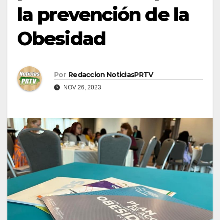
la prevención de la
Obesidad
Por
Redaccion NoticiasPRTV
NOV 26, 2023