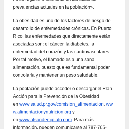
prevalencias actuales en la población».
La obesidad es uno de los factores de riesgo de
desarrollo de enfermedades crónicas. En Puerto
Rico, las enfermedades que directamente están
asociadas son: el cáncer, la diabetes, la
enfermedad del corazón y las cardiovasculares.
Por tal motivo, el llamado es a una sana
alimentación, puesto que es fundamental poder
controlarla y mantener un peso saludable.
La población puede acceder o descargar el Plan
Acción para la Prevención de la Obesidad
en
www.salud.pr.gov/comision_alimentacion
,
ww
w.alimentacionynutricion.org
y
en
www.alsondemiplato.com
. Para más
información, pueden comunicarse al 787-765-