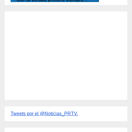
Tweets por el @Noticias_PRTV.