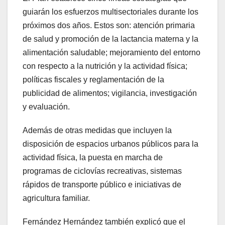
guiarán los esfuerzos multisectoriales durante los
próximos dos años. Estos son: atención primaria
de salud y promoción de la lactancia materna y la
alimentación saludable; mejoramiento del entorno
con respecto a la nutrición y la actividad física;
políticas fiscales y reglamentación de la
publicidad de alimentos; vigilancia, investigación
y evaluación.
Además de otras medidas que incluyen la
disposición de espacios urbanos públicos para la
actividad física, la puesta en marcha de
programas de ciclovías recreativas, sistemas
rápidos de transporte público e iniciativas de
agricultura familiar.
Fernández Hernández también explicó que el