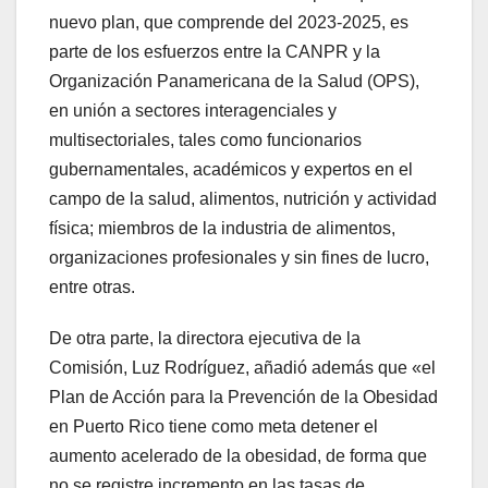
nuevo plan, que comprende del 2023-2025, es
parte de los esfuerzos entre la CANPR y la
Organización Panamericana de la Salud (OPS),
en unión a sectores interagenciales y
multisectoriales, tales como funcionarios
gubernamentales, académicos y expertos en el
campo de la salud, alimentos, nutrición y actividad
física; miembros de la industria de alimentos,
organizaciones profesionales y sin fines de lucro,
entre otras.
De otra parte, la directora ejecutiva de la
Comisión, Luz Rodríguez, añadió además que «el
Plan de Acción para la Prevención de la Obesidad
en Puerto Rico tiene como meta detener el
aumento acelerado de la obesidad, de forma que
no se registre incremento en las tasas de