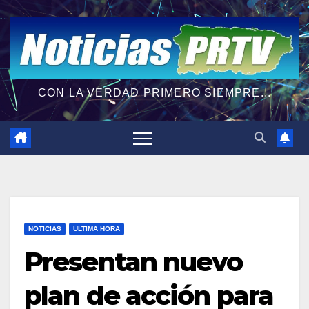
CON LA VERDAD PRIMERO SIEMPRE...
NOTICIAS
ULTIMA HORA
Presentan nuevo
plan de acción para