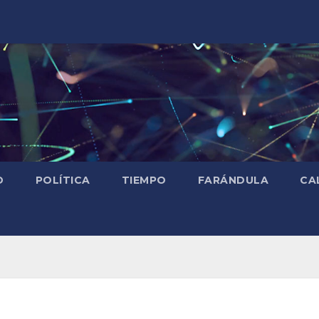
D
POLÍTICA
TIEMPO
FARÁNDULA
CA