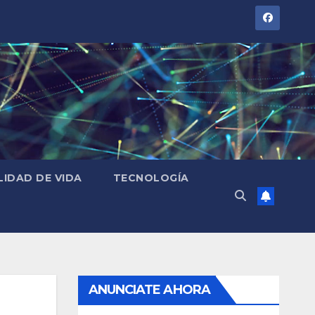
LIDAD DE VIDA
TECNOLOGÍA
ANUNCIATE AHORA