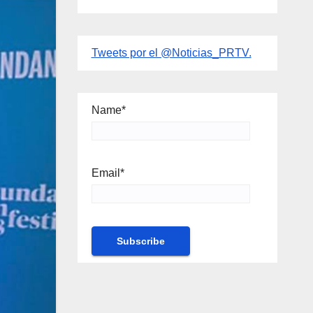
Tweets por el @Noticias_PRTV.
Name*
Email*