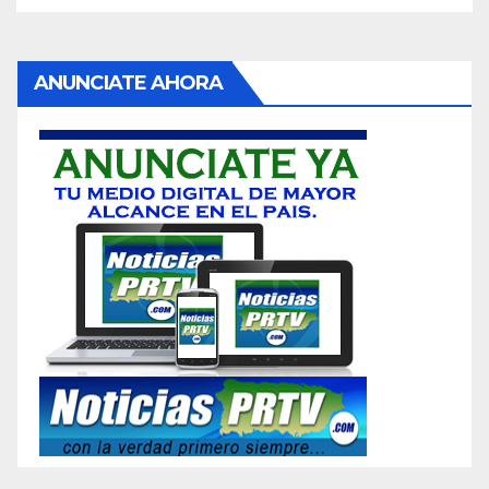
ANUNCIATE AHORA