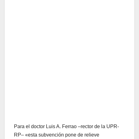
Para el doctor Luis A. Ferrao –rector de la UPR-
RP– «esta subvención pone de relieve