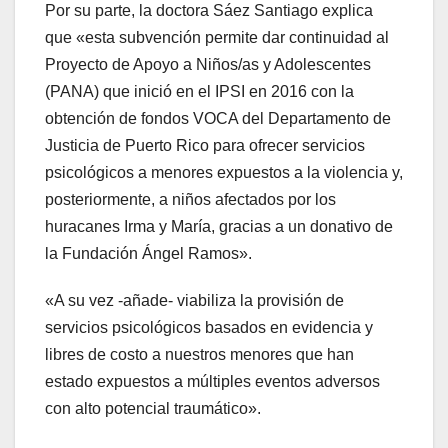
Por su parte, la doctora Sáez Santiago explica
que «esta subvención permite dar continuidad al
Proyecto de Apoyo a Niños/as y Adolescentes
(PANA) que inició en el IPSI en 2016 con la
obtención de fondos VOCA del Departamento de
Justicia de Puerto Rico para ofrecer servicios
psicológicos a menores expuestos a la violencia y,
posteriormente, a niños afectados por los
huracanes Irma y María, gracias a un donativo de
la Fundación Ángel Ramos».
«A su vez -añade- viabiliza la provisión de
servicios psicológicos basados en evidencia y
libres de costo a nuestros menores que han
estado expuestos a múltiples eventos adversos
con alto potencial traumático».