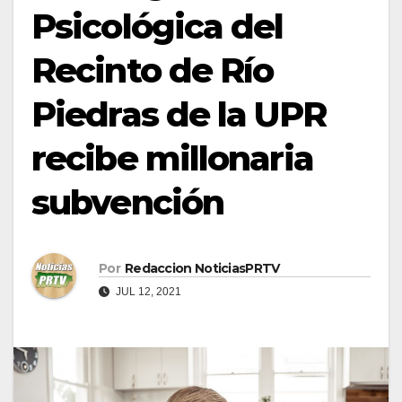
Psicológica del
Recinto de Río
Piedras de la UPR
recibe millonaria
subvención
Por
Redaccion NoticiasPRTV
JUL 12, 2021