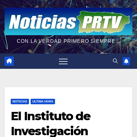
CON LA VERDAD PRIMERO SIEMPRE...
NOTICIAS
ULTIMA HORA
El Instituto de
Investigación