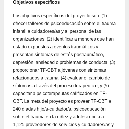
Objetivos específicos
Los objetivos específicos del proyecto son: (1)
ofrecer talleres de psicoeducación sobre el trauma
infantil a cuidadores/as y al personal de las
organizaciones; (2) identificar a menores que han
estado expuestos a eventos traumáticos y
presentan síntomas de estrés postraumático,
depresión, ansiedad o problemas de conducta; (3)
proporcionar TF-CBT a jóvenes con síntomas
relacionados a trauma; (4) evaluar el cambio de
síntomas a través del proceso terapéutico; y (5)
capacitar a psicoterapeutas calificados en TF-
CBT. La meta del proyecto es proveer TF-CBT a
240 díadas hijo/a-cuidador/a, psicoeducación
sobre el trauma en la niñez y adolescencia a
1,125 proveedores de servicios y cuidadores/as y