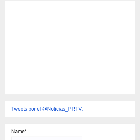
Tweets por el @Noticias_PRTV.
Name*