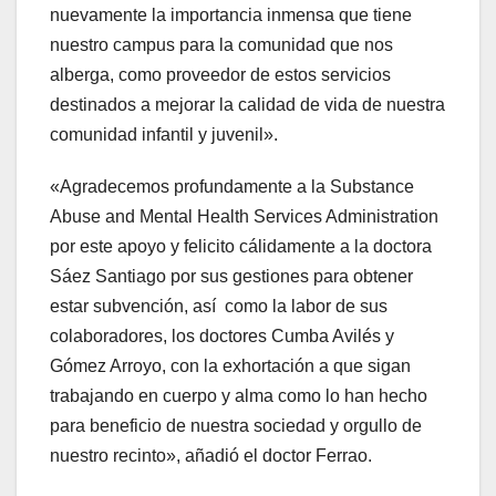
nuevamente la importancia inmensa que tiene
nuestro campus para la comunidad que nos
alberga, como proveedor de estos servicios
destinados a mejorar la calidad de vida de nuestra
comunidad infantil y juvenil».
«Agradecemos profundamente a la Substance
Abuse and Mental Health Services Administration
por este apoyo y felicito cálidamente a la doctora
Sáez Santiago por sus gestiones para obtener
estar subvención, así como la labor de sus
colaboradores, los doctores Cumba Avilés y
Gómez Arroyo, con la exhortación a que sigan
trabajando en cuerpo y alma como lo han hecho
para beneficio de nuestra sociedad y orgullo de
nuestro recinto», añadió el doctor Ferrao.