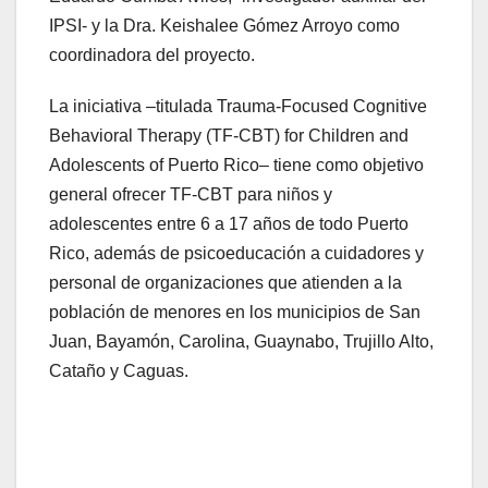
IPSI- y la Dra. Keishalee Gómez Arroyo como
coordinadora del proyecto.
La iniciativa –titulada Trauma-Focused Cognitive
Behavioral Therapy (TF-CBT) for Children and
Adolescents of Puerto Rico– tiene como objetivo
general ofrecer TF-CBT para niños y
adolescentes entre 6 a 17 años de todo Puerto
Rico, además de psicoeducación a cuidadores y
personal de organizaciones que atienden a la
población de menores en los municipios de San
Juan, Bayamón, Carolina, Guaynabo, Trujillo Alto,
Cataño y Caguas.