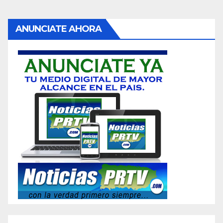
ANUNCIATE AHORA