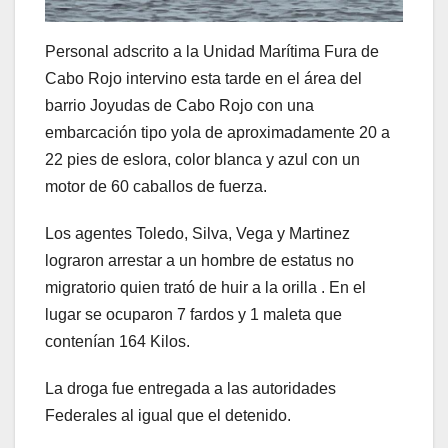
Personal adscrito a la Unidad Marítima Fura de
Cabo Rojo intervino esta tarde en el área del
barrio Joyudas de Cabo Rojo con una
embarcación tipo yola de aproximadamente 20 a
22 pies de eslora, color blanca y azul con un
motor de 60 caballos de fuerza.
Los agentes Toledo, Silva, Vega y Martinez
lograron arrestar a un hombre de estatus no
migratorio quien trató de huir a la orilla . En el
lugar se ocuparon 7 fardos y 1 maleta que
contenían 164 Kilos.
La droga fue entregada a las autoridades
Federales al igual que el detenido.