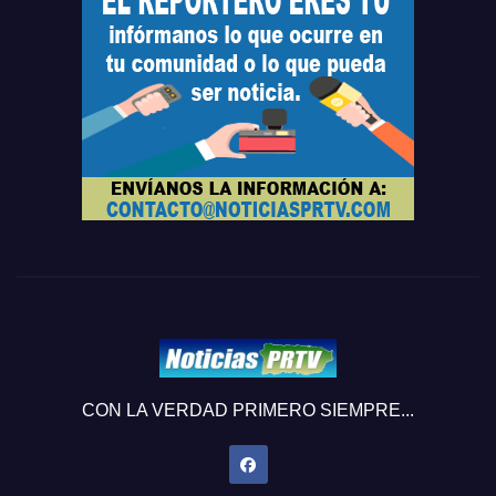
CON LA VERDAD PRIMERO SIEMPRE...