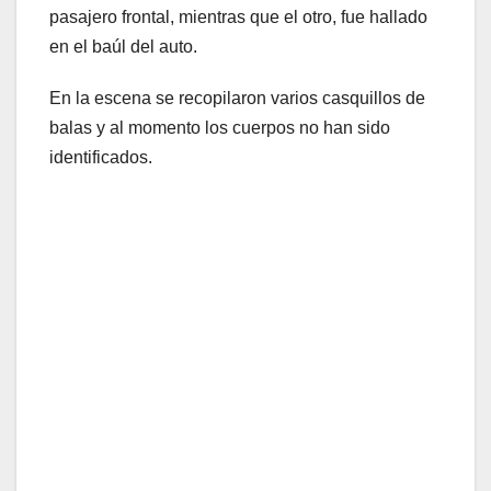
pasajero frontal, mientras que el otro, fue hallado
en el baúl del auto.
En la escena se recopilaron varios casquillos de
balas y al momento los cuerpos no han sido
identificados.