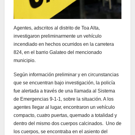
Agentes, adscritos al distrito de Toa Alta,
investigaron preliminarmente un vehículo
incendiado en hechos ocurridos en la carretera
824, en el barrio Galateo del mencionado
municipio.
Según información preliminar y en circunstancias
que se encuentran bajo investigación, la policía
fue alertada a través de una llamada al Sistema
de Emergencias 9-1-1, sobre la situación. A los
agentes llegar al lugar, encontraron un vehículo
compacto, cuatro puertas, quemado a totalidad y
dentro del mismo dos cuerpos calcinados. Uno de
los cuerpos, se encontraba en el asiento del