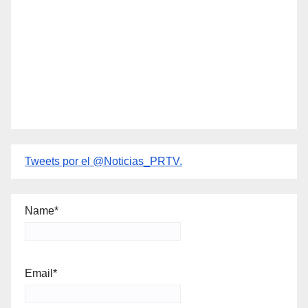
Tweets por el @Noticias_PRTV.
Name*
Email*