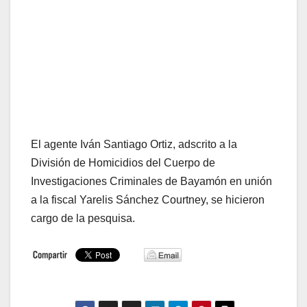
El agente Iván Santiago Ortiz, adscrito a la
División de Homicidios del Cuerpo de
Investigaciones Criminales de Bayamón en unión
a la fiscal Yarelis Sánchez Courtney, se hicieron
cargo de la pesquisa.