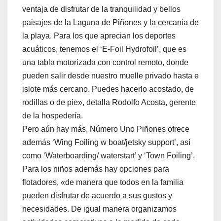
ventaja de disfrutar de la tranquilidad y bellos
paisajes de la Laguna de Piñones y la cercanía de
la playa. Para los que aprecian los deportes
acuáticos, tenemos el ‘E-Foil Hydrofoil’, que es
una tabla motorizada con control remoto, donde
pueden salir desde nuestro muelle privado hasta e
islote más cercano. Puedes hacerlo acostado, de
rodillas o de pie», detalla Rodolfo Acosta, gerente
de la hospedería.
Pero aún hay más, Número Uno Piñones ofrece
además ‘Wing Foiling w boat/jetsky support’, así
como ‘Waterboarding/ waterstart’ y ‘Town Foiling’.
Para los niños además hay opciones para
flotadores, «de manera que todos en la familia
pueden disfrutar de acuerdo a sus gustos y
necesidades. De igual manera organizamos