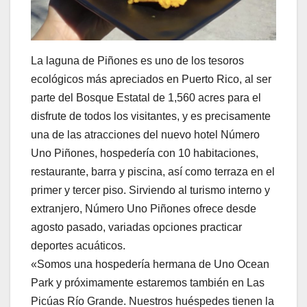
La laguna de Piñones es uno de los tesoros
ecológicos más apreciados en Puerto Rico, al ser
parte del Bosque Estatal de 1,560 acres para el
disfrute de todos los visitantes, y es precisamente
una de las atracciones del nuevo hotel Número
Uno Piñones, hospedería con 10 habitaciones,
restaurante, barra y piscina, así como terraza en el
primer y tercer piso. Sirviendo al turismo interno y
extranjero, Número Uno Piñones ofrece desde
agosto pasado, variadas opciones practicar
deportes acuáticos.
«Somos una hospedería hermana de Uno Ocean
Park y próximamente estaremos también en Las
Picúas Río Grande. Nuestros huéspedes tienen la