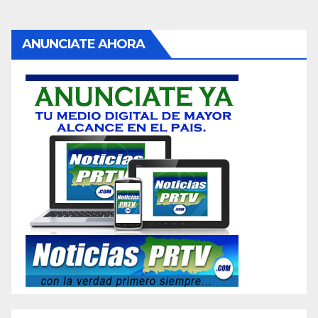
ANUNCIATE AHORA