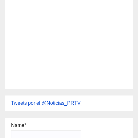
Tweets por el @Noticias_PRTV.
Name*