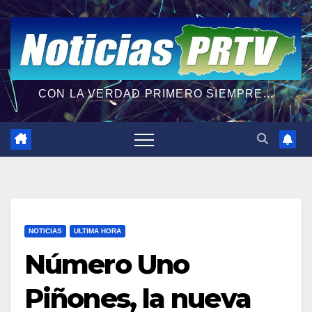
CON LA VERDAD PRIMERO SIEMPRE...
NOTICIAS
ULTIMA HORA
Número Uno
Piñones, la nueva