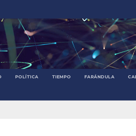
D
POLÍTICA
TIEMPO
FARÁNDULA
CA