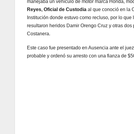
manejaba un vehículo de motor marca Honda, mode
Reyes,
Oficial de Custodia
al que conoció en la
Institución donde estuvo como recluso, por lo que 
resultaron heridos Damir Orengo Cruz y otras dos 
Costanera.
Este caso fue presentado en Ausencia ante el jue
probable y ordenó su arresto con una fianza de $5