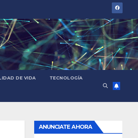
LIDAD DE VIDA
TECNOLOGÍA
ANUNCIATE AHORA