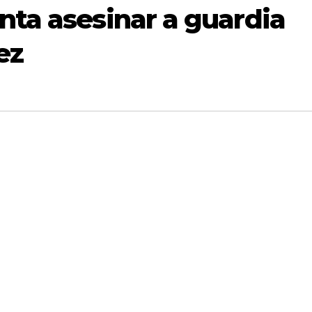
nta asesinar a guardia
ez