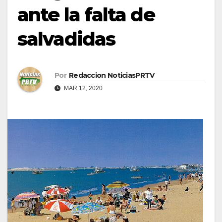
ante la falta de
salvadidas
Por
Redaccion NoticiasPRTV
MAR 12, 2020