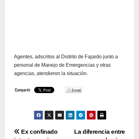
Agentes, adscritos al Distrito de Fajardo junto a
personal de Manejo de Emergencias y otras
agencias, atendieron la situación.
Navegación
Ex confinado
La diferencia entre