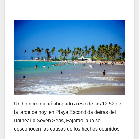
Un hombre murió ahogado a eso de las 12:52 de
la tarde de hoy, en Playa Escondida detrás del
Balneario Seven Seas, Fajardo, aun se
desconocen las causas de los hechos ocurridos.