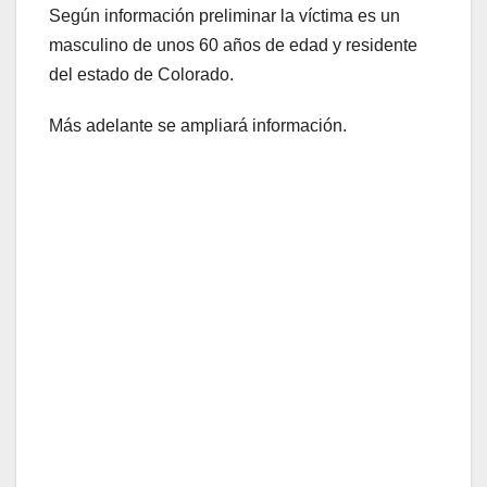
Según información preliminar la víctima es un
masculino de unos 60 años de edad y residente
del estado de Colorado.
Más adelante se ampliará información.