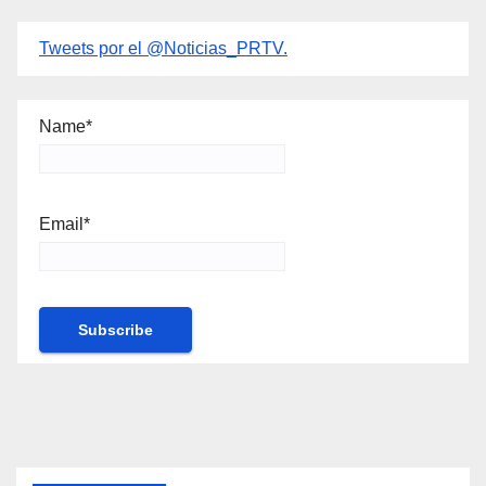
Tweets por el @Noticias_PRTV.
Name*
Email*