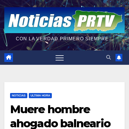
CON LA VERDAD PRIMERO SIEMPRE...
NOTICIAS
ULTIMA HORA
Muere hombre
ahogado balneario