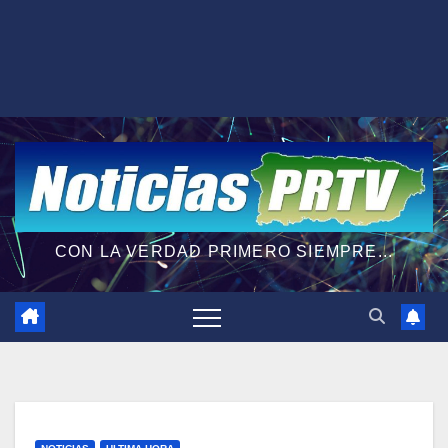
CON LA VERDAD PRIMERO SIEMPRE...