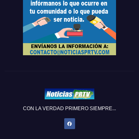
CON LA VERDAD PRIMERO SIEMPRE...