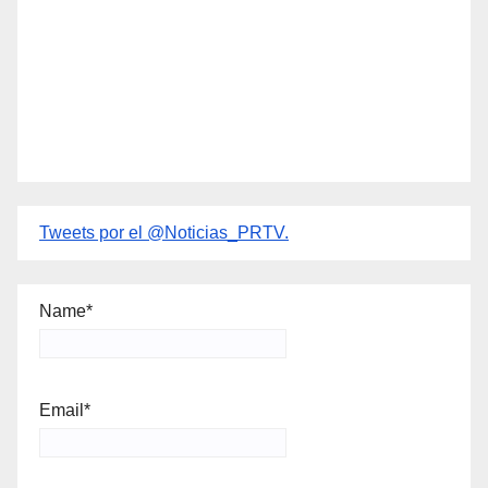
Tweets por el @Noticias_PRTV.
Name*
Email*