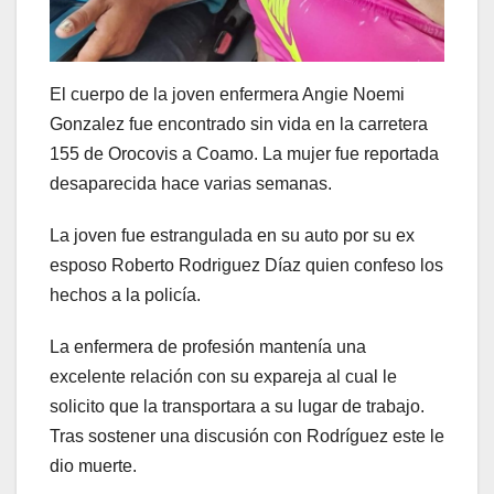
El cuerpo de la joven enfermera Angie Noemi
Gonzalez fue encontrado sin vida en la carretera
155 de Orocovis a Coamo. La mujer fue reportada
desaparecida hace varias semanas.
La joven fue estrangulada en su auto por su ex
esposo Roberto Rodriguez Díaz quien confeso los
hechos a la policía.
La enfermera de profesión mantenía una
excelente relación con su expareja al cual le
solicito que la transportara a su lugar de trabajo.
Tras sostener una discusión con Rodríguez este le
dio muerte.