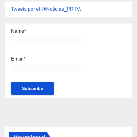
Tweets por el @Noticias_PRTV.
Name*
Email*