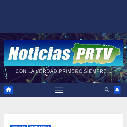
CON LA VERDAD PRIMERO SIEMPRE...