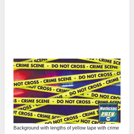
Background with lengths of yellow tape with crime