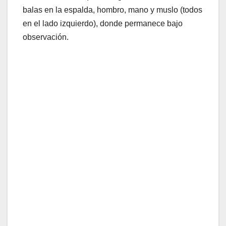
balas en la espalda, hombro, mano y muslo (todos
en el lado izquierdo), donde permanece bajo
observación.