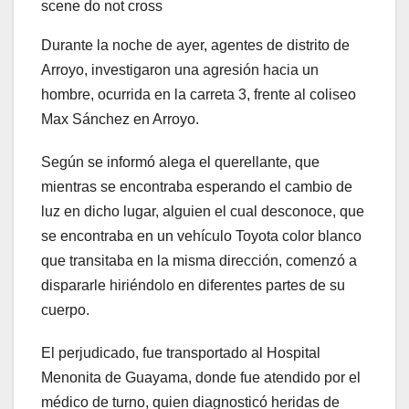
scene do not cross
Durante la noche de ayer, agentes de distrito de
Arroyo, investigaron una agresión hacia un
hombre, ocurrida en la carreta 3, frente al coliseo
Max Sánchez en Arroyo.
Según se informó alega el querellante, que
mientras se encontraba esperando el cambio de
luz en dicho lugar, alguien el cual desconoce, que
se encontraba en un vehículo Toyota color blanco
que transitaba en la misma dirección, comenzó a
dispararle hiriéndolo en diferentes partes de su
cuerpo.
El perjudicado, fue transportado al Hospital
Menonita de Guayama, donde fue atendido por el
médico de turno, quien diagnosticó heridas de