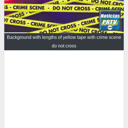
Background with lengths of yellow tape with crime scene
do not cross