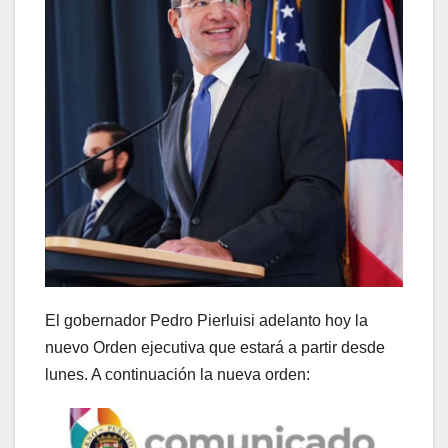
El gobernador Pedro Pierluisi adelanto hoy la
nuevo Orden ejecutiva que estará a partir desde
lunes. A continuación la nueva orden: