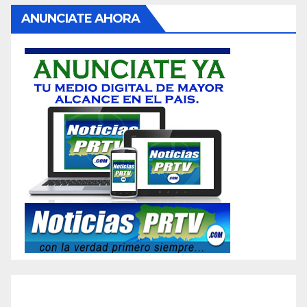
ANUNCIATE AHORA