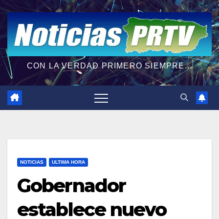
CON LA VERDAD PRIMERO SIEMPRE...
NOTICIAS
ULTIMA HORA
Gobernador
establece nuevo