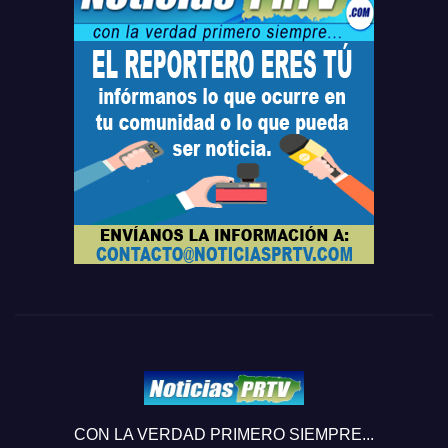
CON LA VERDAD PRIMERO SIEMPRE...