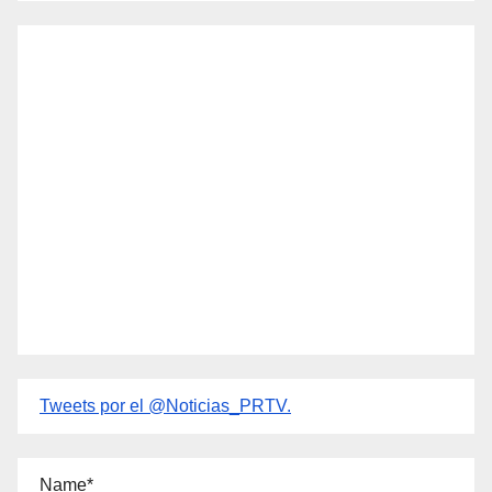
Tweets por el @Noticias_PRTV.
Name*