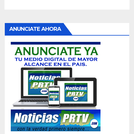
ANUNCIATE AHORA