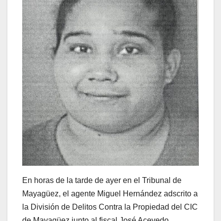
En horas de la tarde de ayer en el Tribunal de
Mayagüez, el agente Miguel Hernández adscrito a
la División de Delitos Contra la Propiedad del CIC
de Mayagüez junto al fiscal José Acevedo,