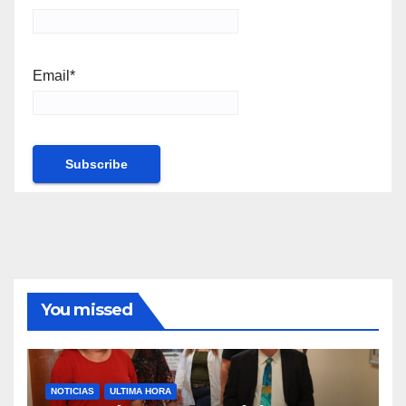
Email*
You missed
NOTICIAS
ULTIMA HORA