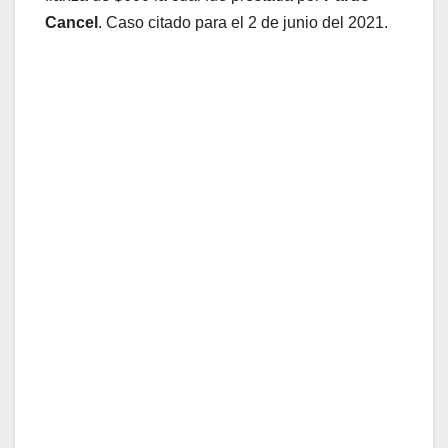
Cancel
. Caso citado para el 2 de junio del 2021.