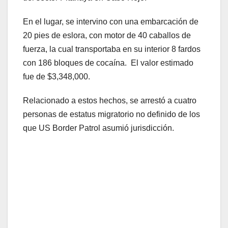
En el lugar, se intervino con una embarcación de
20 pies de eslora, con motor de 40 caballos de
fuerza, la cual transportaba en su interior 8 fardos
con 186 bloques de cocaína. El valor estimado
fue de $3,348,000.
Relacionado a estos hechos, se arrestó a cuatro
personas de estatus migratorio no definido de los
que US Border Patrol asumió jurisdicción.