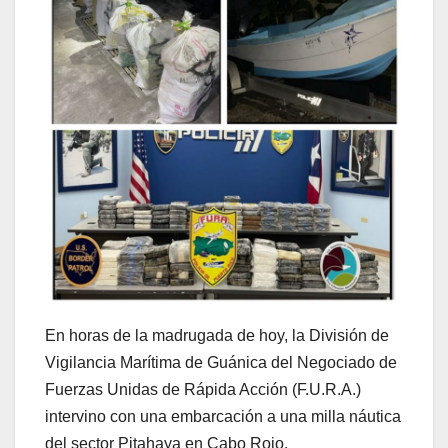
En horas de la madrugada de hoy, la División de
Vigilancia Marítima de Guánica del Negociado de
Fuerzas Unidas de Rápida Acción (F.U.R.A.)
intervino con una embarcación a una milla náutica
del sector Pitahaya en Cabo Rojo.