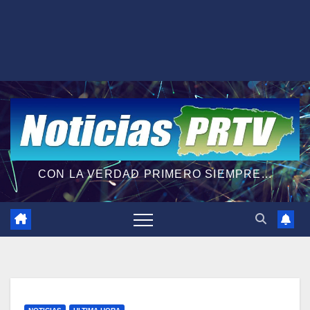
CON LA VERDAD PRIMERO SIEMPRE...