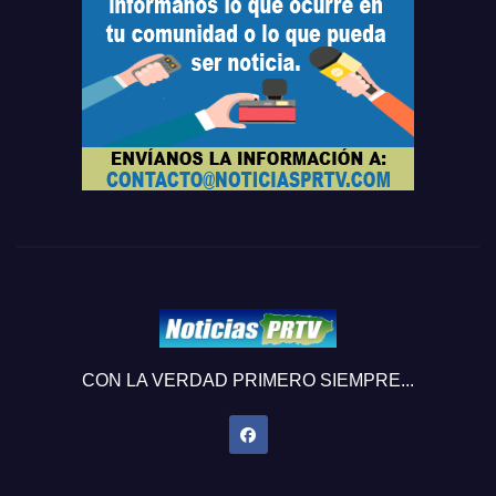
CON LA VERDAD PRIMERO SIEMPRE...