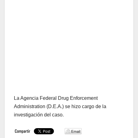
La Agencia Federal Drug Enforcement
Administration (D.E.A.) se hizo cargo de la
investigación del caso.