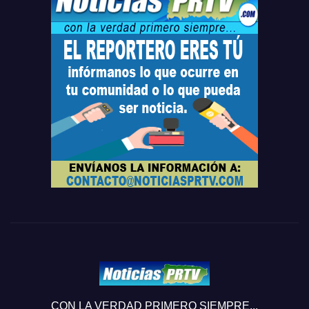
CON LA VERDAD PRIMERO SIEMPRE...