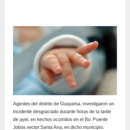
Agentes del distrito de Guayama, investigaron un
incidente desgraciado durante horas de la tarde
de ayer, en hechos ocurridos en el Bo. Puente
Jobos sector Santa Ana, en dicho municipio.