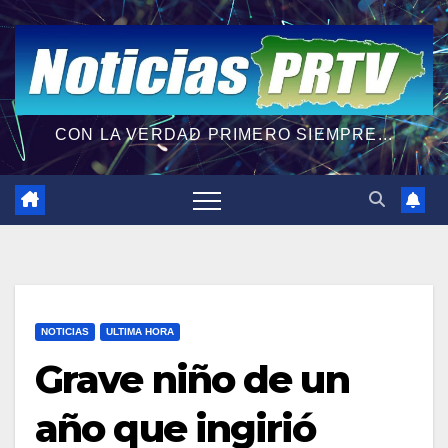
CON LA VERDAD PRIMERO SIEMPRE...
NOTICIAS
ULTIMA HORA
Grave niño de un
año que ingirió