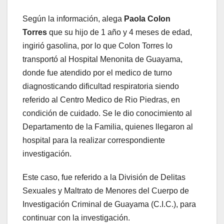
Según la información, alega
Paola Colon
Torres
que su hijo de 1 año y 4 meses de edad,
ingirió gasolina, por lo que Colon Torres lo
transportó al Hospital Menonita de Guayama,
donde fue atendido por el medico de turno
diagnosticando dificultad respiratoria siendo
referido al Centro Medico de Rio Piedras, en
condición de cuidado. Se le dio conocimiento al
Departamento de la Familia, quienes llegaron al
hospital para la realizar correspondiente
investigación.
Este caso, fue referido a la División de Delitas
Sexuales y Maltrato de Menores del Cuerpo de
Investigación Criminal de Guayama (C.I.C.), para
continuar con la investigación.