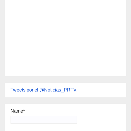
Tweets por el @Noticias_PRTV.
Name*