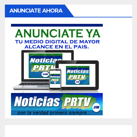
ANUNCIATE AHORA