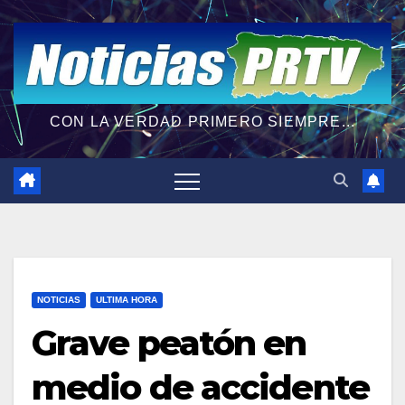
CON LA VERDAD PRIMERO SIEMPRE...
NOTICIAS
ULTIMA HORA
Grave peatón en
medio de accidente