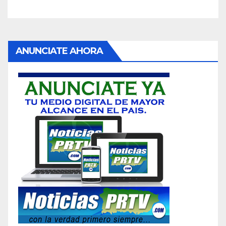
ANUNCIATE AHORA