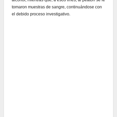
tomaron muestras de sangre, continuándose con
el debido proceso investigativo.