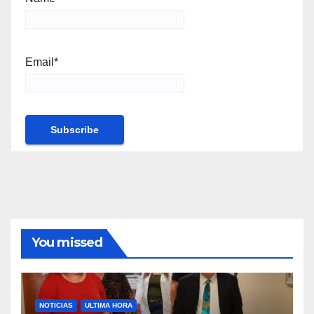
Email*
You missed
NOTICIAS
ULTIMA HORA