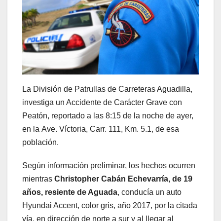
La División de Patrullas de Carreteras Aguadilla,
investiga un Accidente de Carácter Grave con
Peatón, reportado a las 8:15 de la noche de ayer,
en la Ave. Víctoria, Carr. 111, Km. 5.1, de esa
población.
Según información preliminar, los hechos ocurren
mientras
Christopher Cabán Echevarría, de 19
años, resiente de Aguada
, conducía un auto
Hyundai Accent, color gris, año 2017, por la citada
vía, en dirección de norte a sur y al llegar al