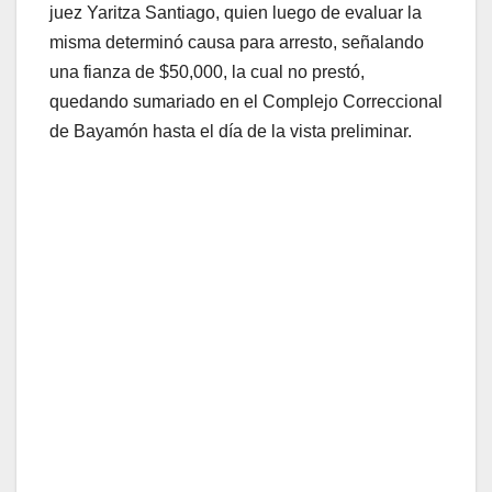
juez Yaritza Santiago, quien luego de evaluar la
misma determinó causa para arresto, señalando
una fianza de $50,000, la cual no prestó,
quedando sumariado en el Complejo Correccional
de Bayamón hasta el día de la vista preliminar.