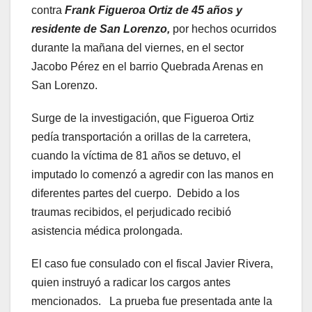
contra
Frank Figueroa Ortiz de 45 años y
residente de San Lorenzo,
por hechos ocurridos
durante la mañana del viernes, en el sector
Jacobo Pérez en el barrio Quebrada Arenas en
San Lorenzo.
Surge de la investigación, que Figueroa Ortiz
pedía transportación a orillas de la carretera,
cuando la víctima de 81 años se detuvo, el
imputado lo comenzó a agredir con las manos en
diferentes partes del cuerpo. Debido a los
traumas recibidos, el perjudicado recibió
asistencia médica prolongada.
El caso fue consulado con el fiscal Javier Rivera,
quien instruyó a radicar los cargos antes
mencionados. La prueba fue presentada ante la