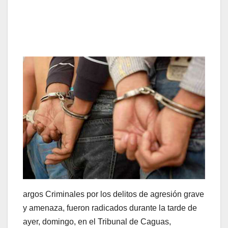
argos Criminales por los delitos de agresión grave
y amenaza, fueron radicados durante la tarde de
ayer, domingo, en el Tribunal de Caguas,