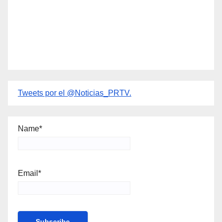
Tweets por el @Noticias_PRTV.
Name*
Email*