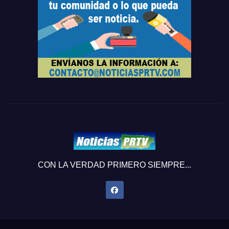
CON LA VERDAD PRIMERO SIEMPRE...