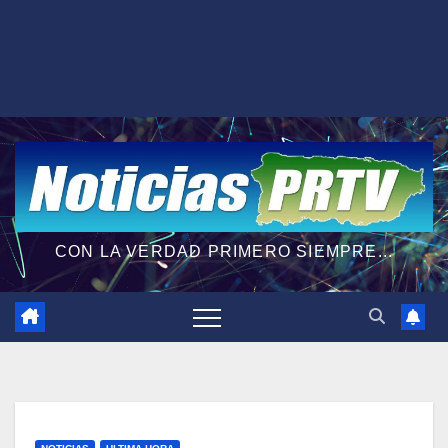
CON LA VERDAD PRIMERO SIEMPRE...