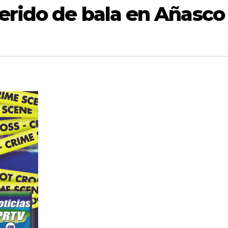
erido de bala en Añasco