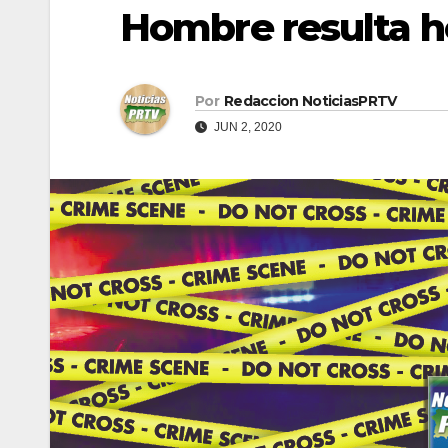
Hombre resulta h
Por
Redaccion NoticiasPRTV
JUN 2, 2020