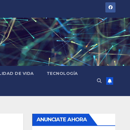
LIDAD DE VIDA
TECNOLOGÍA
ANUNCIATE AHORA