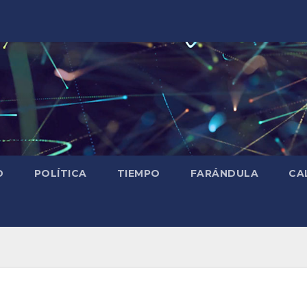
D
POLÍTICA
TIEMPO
FARÁNDULA
CA