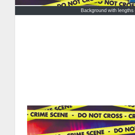
Background with lengths o