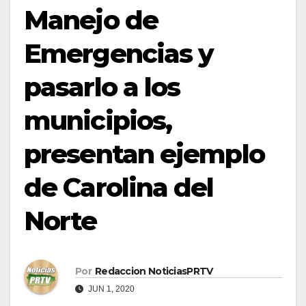
Manejo de
Emergencias y
pasarlo a los
municipios,
presentan ejemplo
de Carolina del
Norte
Por
Redaccion NoticiasPRTV
JUN 1, 2020