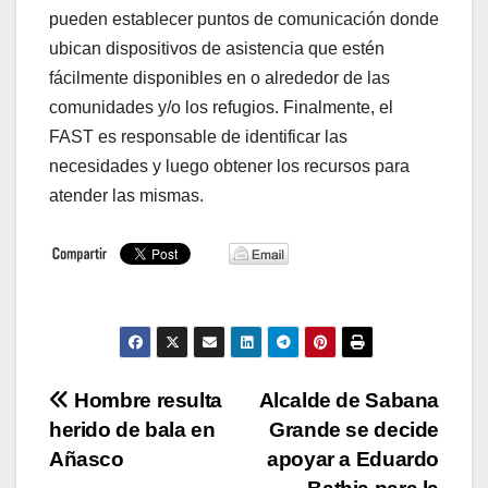
pueden establecer puntos de comunicación donde
ubican dispositivos de asistencia que estén
fácilmente disponibles en o alrededor de las
comunidades y/o los refugios. Finalmente, el
FAST es responsable de identificar las
necesidades y luego obtener los recursos para
atender las mismas.
Navegación
Hombre resulta
Alcalde de Sabana
herido de bala en
Grande se decide
de
Añasco
apoyar a Eduardo