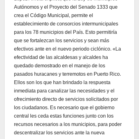
Autónomos y el Proyecto del Senado 1333 que
crea el Código Municipal, permite el
establecimiento de consorcios intermunicipales
para los 78 municipios del País. Esto permitiría
que se fortalezcan los servicios y sean más
efectivos ante en el nuevo periodo ciclónico. «La
efectividad de las alcaldesas y alcaldes ha
quedado demostrado en el manejo de los
pasados huracanes y terremotos en Puerto Rico.
Ellos son los que han brindado la respuesta
inmediata para canalizar las necesidades y el
ofrecimiento directo de servicios solicitados por
los ciudadanos. Es necesario que el gobierno
central les ceda estas funciones junto con los
recursos necesarios a los municipios, para poder
descentralizar los servicios ante la nueva