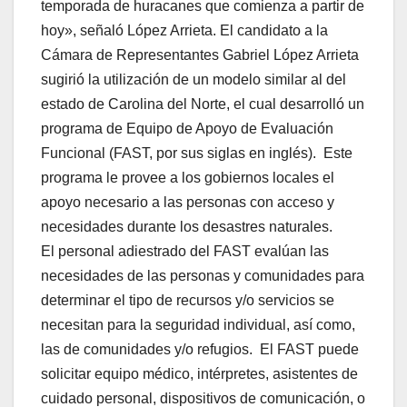
temporada de huracanes que comienza a partir de
hoy», señaló López Arrieta. El candidato a la
Cámara de Representantes Gabriel López Arrieta
sugirió la utilización de un modelo similar al del
estado de Carolina del Norte, el cual desarrolló un
programa de Equipo de Apoyo de Evaluación
Funcional (FAST, por sus siglas en inglés). Este
programa le provee a los gobiernos locales el
apoyo necesario a las personas con acceso y
necesidades durante los desastres naturales.
El personal adiestrado del FAST evalúan las
necesidades de las personas y comunidades para
determinar el tipo de recursos y/o servicios se
necesitan para la seguridad individual, así como,
las de comunidades y/o refugios. El FAST puede
solicitar equipo médico, intérpretes, asistentes de
cuidado personal, dispositivos de comunicación, o