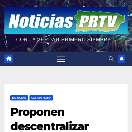
CON LA VERDAD PRIMERO SIEMPRE...
NOTICIAS
ULTIMA HORA
Proponen
descentralizar