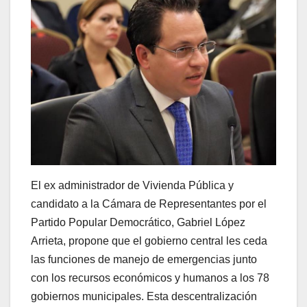
El ex administrador de Vivienda Pública y
candidato a la Cámara de Representantes por el
Partido Popular Democrático, Gabriel López
Arrieta, propone que el gobierno central les ceda
las funciones de manejo de emergencias junto
con los recursos económicos y humanos a los 78
gobiernos municipales. Esta descentralización