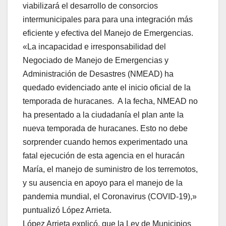
viabilizará el desarrollo de consorcios
intermunicipales para para una integración más
eficiente y efectiva del Manejo de Emergencias.
«La incapacidad e irresponsabilidad del
Negociado de Manejo de Emergencias y
Administración de Desastres (NMEAD) ha
quedado evidenciado ante el inicio oficial de la
temporada de huracanes. A la fecha, NMEAD no
ha presentado a la ciudadanía el plan ante la
nueva temporada de huracanes. Esto no debe
sorprender cuando hemos experimentado una
fatal ejecución de esta agencia en el huracán
María, el manejo de suministro de los terremotos,
y su ausencia en apoyo para el manejo de la
pandemia mundial, el Coronavirus (COVID-19),»
puntualizó López Arrieta.
López Arrieta explicó, que la Ley de Municipios