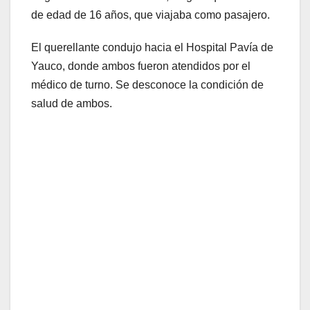
de edad de 16 años, que viajaba como pasajero.
El querellante condujo hacia el Hospital Pavía de
Yauco, donde ambos fueron atendidos por el
médico de turno. Se desconoce la condición de
salud de ambos.