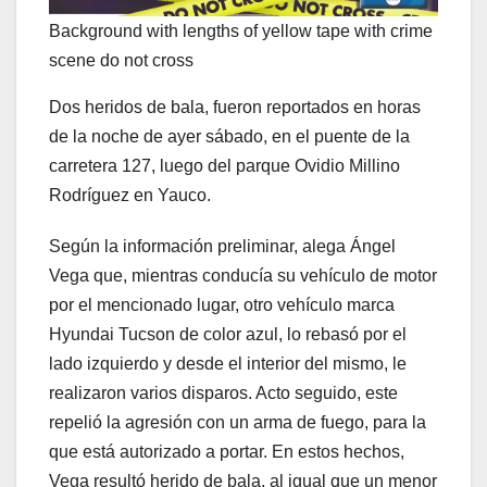
Background with lengths of yellow tape with crime
scene do not cross
Dos heridos de bala, fueron reportados en horas
de la noche de ayer sábado, en el puente de la
carretera 127, luego del parque Ovidio Millino
Rodríguez en Yauco.
Según la información preliminar, alega Ángel
Vega que, mientras conducía su vehículo de motor
por el mencionado lugar, otro vehículo marca
Hyundai Tucson de color azul, lo rebasó por el
lado izquierdo y desde el interior del mismo, le
realizaron varios disparos. Acto seguido, este
repelió la agresión con un arma de fuego, para la
que está autorizado a portar. En estos hechos,
Vega resultó herido de bala, al igual que un menor