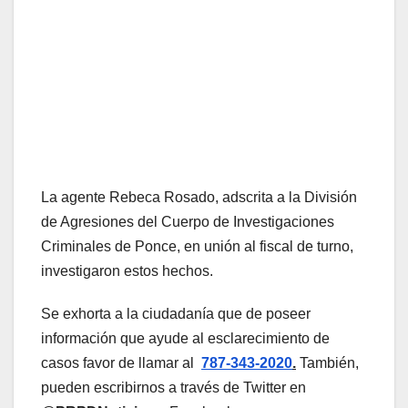
La agente Rebeca Rosado, adscrita a la División
de Agresiones del Cuerpo de Investigaciones
Criminales de Ponce, en unión al fiscal de turno,
investigaron estos hechos.
Se exhorta a la ciudadanía que de poseer
información que ayude al esclarecimiento de
casos favor de llamar al
787-343-2020
.
También,
pueden escribirnos a través de Twitter en