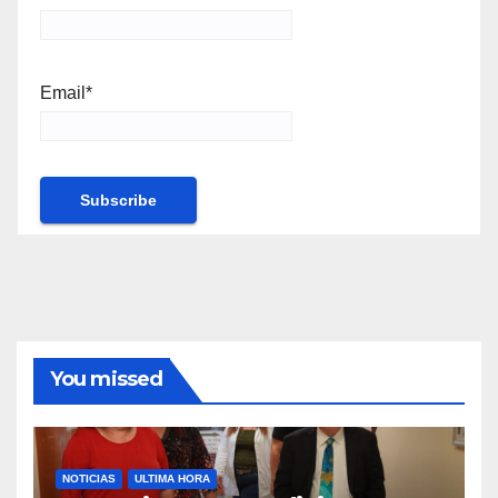
Email*
You missed
NOTICIAS
ULTIMA HORA