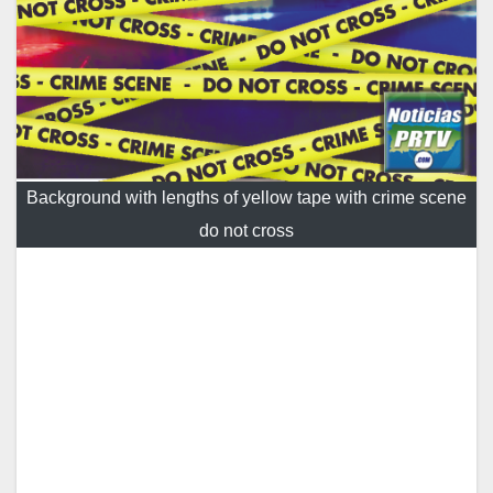
Background with lengths of yellow tape with crime scene
do not cross