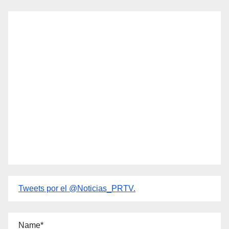
Tweets por el @Noticias_PRTV.
Name*