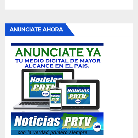
ANUNCIATE AHORA