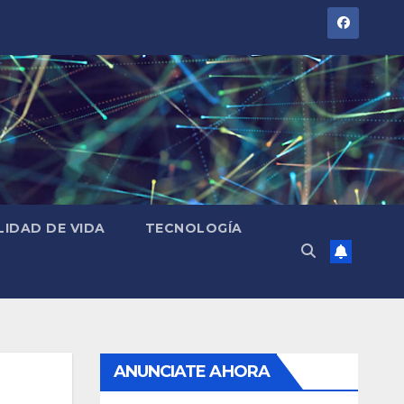
LIDAD DE VIDA
TECNOLOGÍA
ANUNCIATE AHORA