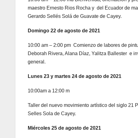
maestro Ernesto Rios Rocha y del Ecuador de man
Gerardo Sellés Solá de Guavate de Cayey.
Domingo 22 de agosto de 2021
10:00 am – 2:00 pm Comienzo de labores de pintura
Deborah Rivera, Alana Díaz, Yalitza Ballester e i
general.
Lunes 23 y martes 24 de agosto de 2021
10:00am a 12:00 m
Taller del nuevo movimiento artístico del siglo 21
Selles Sola de Cayey.
Miércoles 25 de agosto de 2021