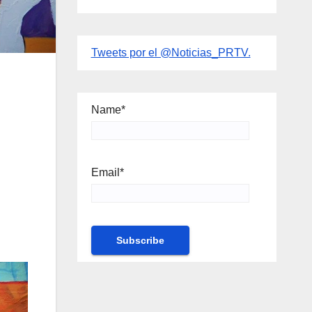
Tweets por el @Noticias_PRTV.
Name*
Email*