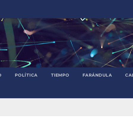
D
POLÍTICA
TIEMPO
FARÁNDULA
CA