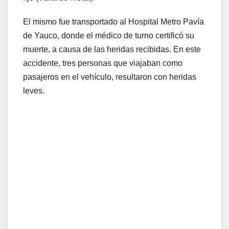
El mismo fue transportado al Hospital Metro Pavía
de Yauco, donde el médico de turno certificó su
muerte, a causa de las heridas recibidas. En este
accidente, tres personas que viajaban como
pasajeros en el vehículo, resultaron con heridas
leves.