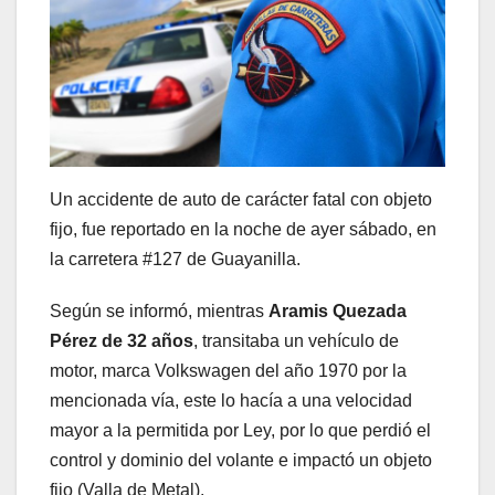
Un accidente de auto de carácter fatal con objeto
fijo, fue reportado en la noche de ayer sábado, en
la carretera #127 de Guayanilla.
Según se informó, mientras
Aramis Quezada
Pérez de 32 años
, transitaba un vehículo de
motor, marca Volkswagen del año 1970 por la
mencionada vía, este lo hacía a una velocidad
mayor a la permitida por Ley, por lo que perdió el
control y dominio del volante e impactó un objeto
fijo (Valla de Metal).