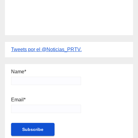
Tweets por el @Noticias_PRTV.
Name*
Email*