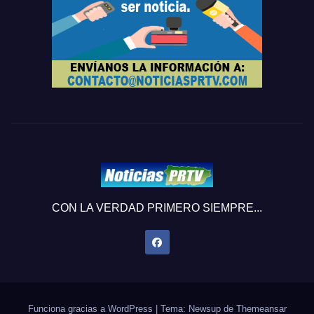
CON LA VERDAD PRIMERO SIEMPRE...
Funciona gracias a WordPress
|
Tema: Newsup de
Themeansar