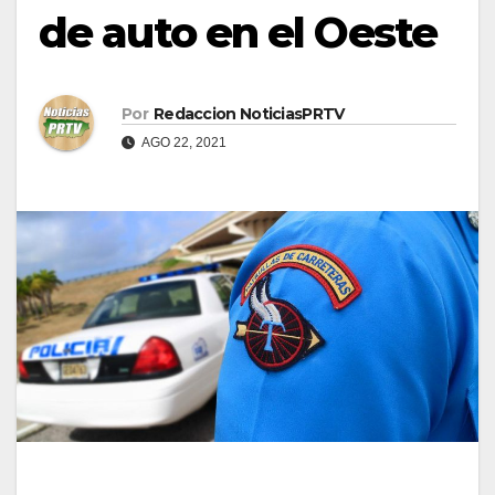
de auto en el Oeste
Por
Redaccion NoticiasPRTV
AGO 22, 2021