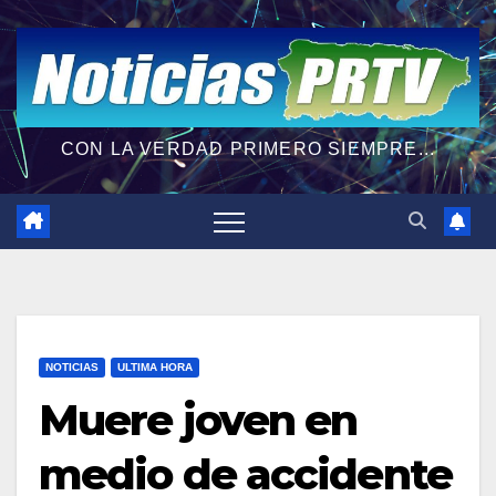
CON LA VERDAD PRIMERO SIEMPRE...
NOTICIAS
ULTIMA HORA
Muere joven en
medio de accidente