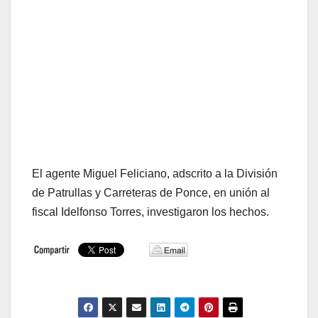
El agente Miguel Feliciano, adscrito a la División
de Patrullas y Carreteras de Ponce, en unión al
fiscal Idelfonso Torres, investigaron los hechos.