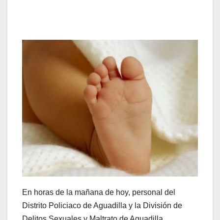
En horas de la mañana de hoy, personal del
Distrito Policiaco de Aguadilla y la División de
Delitos Sexuales y Maltrato de Aguadilla,