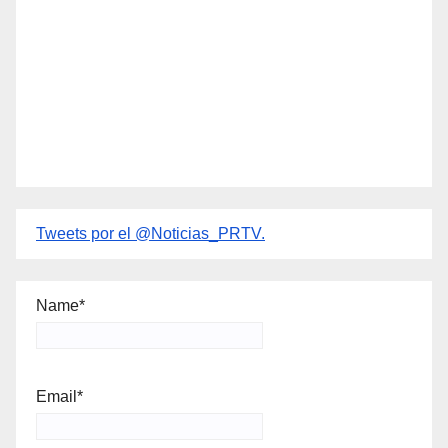
Tweets por el @Noticias_PRTV.
Name*
Email*