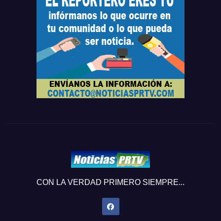
CON LA VERDAD PRIMERO SIEMPRE...