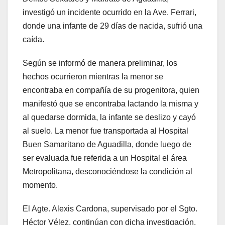
investigó un incidente ocurrido en la Ave. Ferrari,
donde una infante de 29 días de nacida, sufrió una
caída.
Según se informó de manera preliminar, los
hechos ocurrieron mientras la menor se
encontraba en compañía de su progenitora, quien
manifestó que se encontraba lactando la misma y
al quedarse dormida, la infante se deslizo y cayó
al suelo. La menor fue transportada al Hospital
Buen Samaritano de Aguadilla, donde luego de
ser evaluada fue referida a un Hospital el área
Metropolitana, desconociéndose la condición al
momento.
El Agte. Alexis Cardona, supervisado por el Sgto.
Héctor Vélez, continúan con dicha investigación.