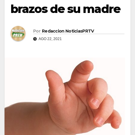
brazos de su madre
Por
Redaccion NoticiasPRTV
AGO 22, 2021