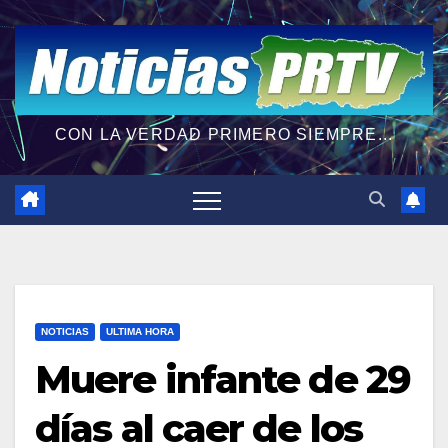
CON LA VERDAD PRIMERO SIEMPRE...
NOTICIAS
ULTIMA HORA
Muere infante de 29
días al caer de los