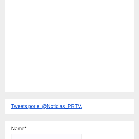
Tweets por el @Noticias_PRTV.
Name*