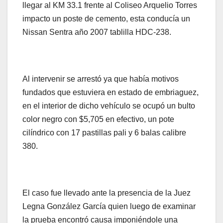
llegar al KM 33.1 frente al Coliseo Arquelio Torres
impacto un poste de cemento, esta conducía un
Nissan Sentra año 2007 tablilla HDC-238.
Al intervenir se arrestó ya que había motivos
fundados que estuviera en estado de embriaguez,
en el interior de dicho vehículo se ocupó un bulto
color negro con $5,705 en efectivo, un pote
cilíndrico con 17 pastillas pali y 6 balas calibre
380.
El caso fue llevado ante la presencia de la Juez
Legna González García quien luego de examinar
la prueba encontró causa imponiéndole una