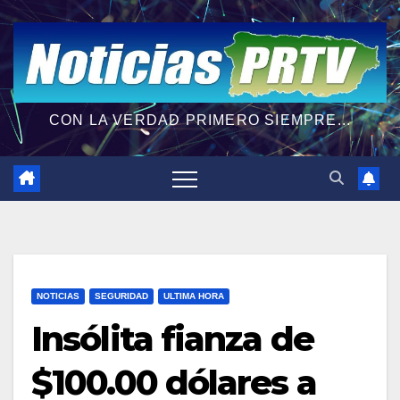
CON LA VERDAD PRIMERO SIEMPRE...
NOTICIAS
SEGURIDAD
ULTIMA HORA
Insólita fianza de
$100.00 dólares a