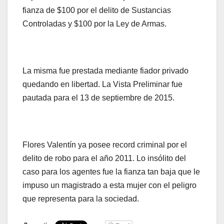
fianza de $100 por el delito de Sustancias
Controladas y $100 por la Ley de Armas.
La misma fue prestada mediante fiador privado
quedando en libertad. La Vista Preliminar fue
pautada para el 13 de septiembre de 2015.
Flores Valentín ya posee record criminal por el
delito de robo para el año 2011. Lo insólito del
caso para los agentes fue la fianza tan baja que le
impuso un magistrado a esta mujer con el peligro
que representa para la sociedad.