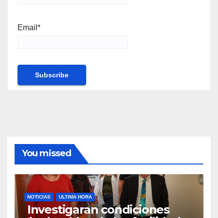
Email*
You missed
NOTICIAS
ULTIMA HORA
Investigaran condiciones