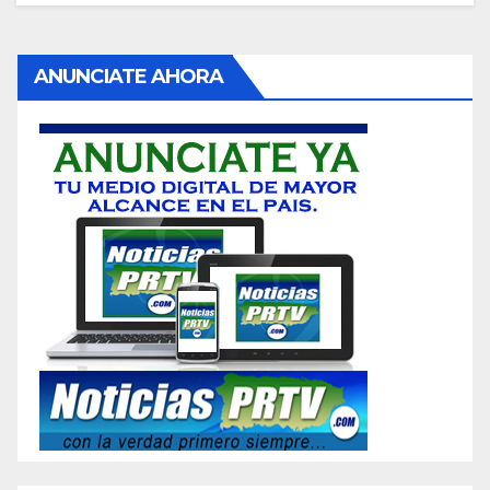
ANUNCIATE AHORA