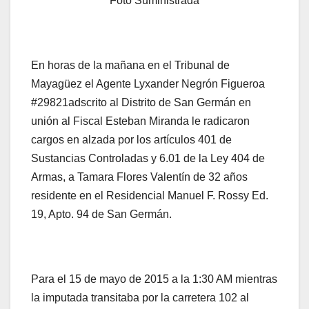
Foto Suministrada
En horas de la mañana en el Tribunal de
Mayagüez el Agente Lyxander Negrón Figueroa
#29821adscrito al Distrito de San Germán en
unión al Fiscal Esteban Miranda le radicaron
cargos en alzada por los artículos 401 de
Sustancias Controladas y 6.01 de la Ley 404 de
Armas, a Tamara Flores Valentín de 32 años
residente en el Residencial Manuel F. Rossy Ed.
19, Apto. 94 de San Germán.
Para el 15 de mayo de 2015 a la 1:30 AM mientras
la imputada transitaba por la carretera 102 al