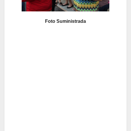
Foto Suministrada