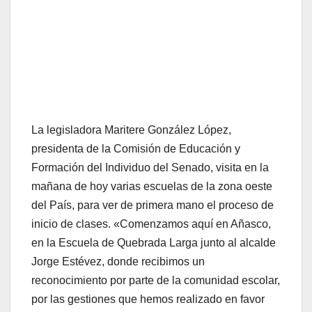
La legisladora Maritere González López,
presidenta de la Comisión de Educación y
Formación del Individuo del Senado, visita en la
mañana de hoy varias escuelas de la zona oeste
del País, para ver de primera mano el proceso de
inicio de clases. «Comenzamos aquí en Añasco,
en la Escuela de Quebrada Larga junto al alcalde
Jorge Estévez, donde recibimos un
reconocimiento por parte de la comunidad escolar,
por las gestiones que hemos realizado en favor