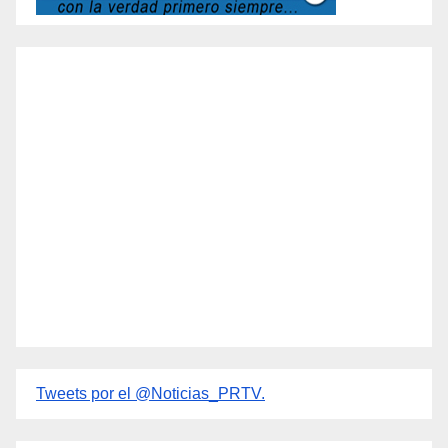
Tweets por el @Noticias_PRTV.