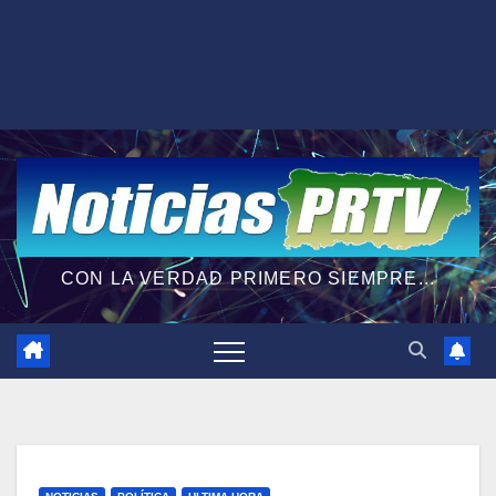
CON LA VERDAD PRIMERO SIEMPRE...