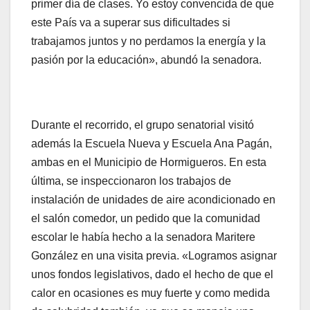
primer día de clases. Yo estoy convencida de que
este País va a superar sus dificultades si
trabajamos juntos y no perdamos la energía y la
pasión por la educación», abundó la senadora.
Durante el recorrido, el grupo senatorial visitó
además la Escuela Nueva y Escuela Ana Pagán,
ambas en el Municipio de Hormigueros. En esta
última, se inspeccionaron los trabajos de
instalación de unidades de aire acondicionado en
el salón comedor, un pedido que la comunidad
escolar le había hecho a la senadora Maritere
González en una visita previa. «Logramos asignar
unos fondos legislativos, dado el hecho de que el
calor en ocasiones es muy fuerte y como medida