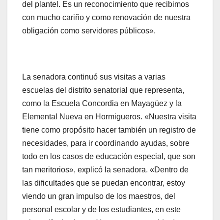
del plantel. Es un reconocimiento que recibimos
con mucho cariño y como renovación de nuestra
obligación como servidores públicos».
La senadora continuó sus visitas a varias
escuelas del distrito senatorial que representa,
como la Escuela Concordia en Mayagüez y la
Elemental Nueva en Hormigueros. «Nuestra visita
tiene como propósito hacer también un registro de
necesidades, para ir coordinando ayudas, sobre
todo en los casos de educación especial, que son
tan meritorios», explicó la senadora. «Dentro de
las dificultades que se puedan encontrar, estoy
viendo un gran impulso de los maestros, del
personal escolar y de los estudiantes, en este