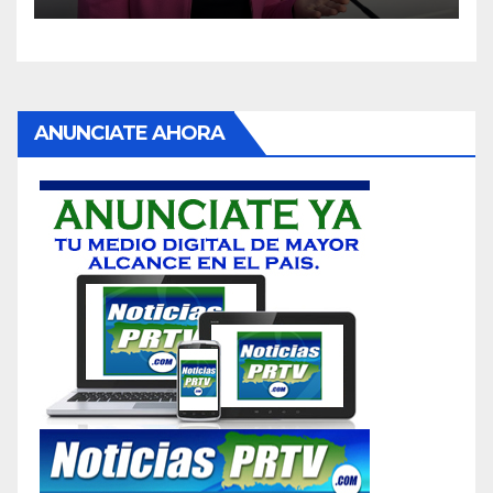
ANUNCIATE AHORA