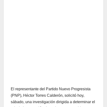
El representante del Partido Nuevo Progresista
(PNP), Héctor Torres Calderón, solicitó hoy,
sábado, una investigación dirigida a determinar el