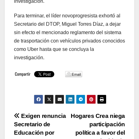
investigación.
Para terminar, el líder novoprogresista exhortó al
Secretario del DTOP, Miguel Torres Díaz, a dejar
sin efecto el mencionado reglamento del sistema
de trasportación con vehículos privados conocidos
como Uber hasta que se concluya la
investigación.
Navegación
Exigen renuncia
Hogares Crea niega
Secretario de
participación
de
Educación por
política a favor del