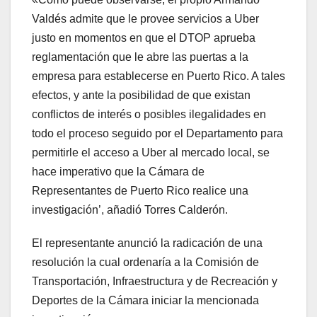
Valdés admite que le provee servicios a Uber
justo en momentos en que el DTOP aprueba
reglamentación que le abre las puertas a la
empresa para establecerse en Puerto Rico. A tales
efectos, y ante la posibilidad de que existan
conflictos de interés o posibles ilegalidades en
todo el proceso seguido por el Departamento para
permitirle el acceso a Uber al mercado local, se
hace imperativo que la Cámara de
Representantes de Puerto Rico realice una
investigación’, añadió Torres Calderón.
El representante anunció la radicación de una
resolución la cual ordenaría a la Comisión de
Transportación, Infraestructura y de Recreación y
Deportes de la Cámara iniciar la mencionada