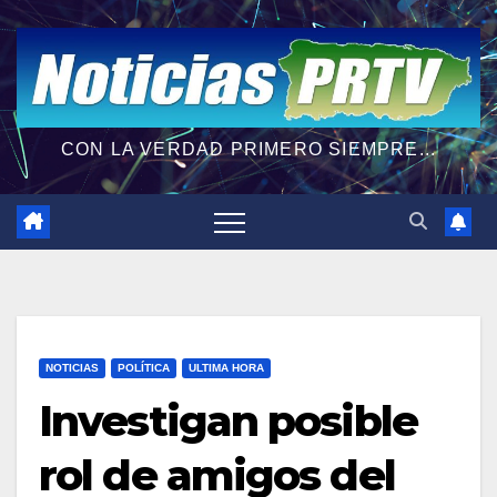
CON LA VERDAD PRIMERO SIEMPRE...
NOTICIAS
POLÍTICA
ULTIMA HORA
Investigan posible
rol de amigos del