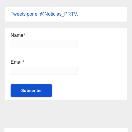
Tweets por el @Noticias_PRTV.
Name*
Email*