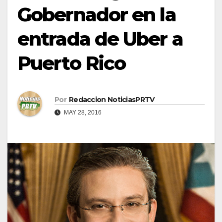
Gobernador en la
entrada de Uber a
Puerto Rico
Por
Redaccion NoticiasPRTV
MAY 28, 2016