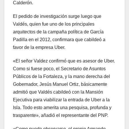
Calderón.
El pedido de investigación surge luego que
Valdés, quien fue uno de los principales
arquitectos de la campaña política de García
Padilla en el 2012, confirmara que cabildeó a
favor de la empresa Uber.
«El señor Valdez confirmó que es asesor de Uber.
Como si fuese poco, el Secretario de Asuntos
Públicos de la Fortaleza, y la mano derecha del
Gobernador, Jesús Manuel Ortiz, básicamente
admitió que Valdés cabildeó con la Mansión
Ejecutiva para viabilizar la entrada de Uber a la
Isla. Todo esto amerita una pesquisa, profunda y
trasparente», añadió el representante del PNP.
«Como puede observarse, el propio Armando