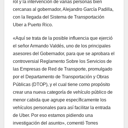
rol y la intervención de varias personas bien
cercanas al gobernador, Alejandro García Padilla,
con la llegada del Sistema de Transportación
Uber a Puerto Rico.
«Aquí se trata de la posible influencia que ejerció
el señor Armando Valdés, uno de los principales
asesores del Gobernador, para que se aprobara el
controversial Reglamento Sobre los Servicios de
las Empresas de Red de Transporte, promulgado
por el Departamento de Transportación y Obras
Públicas (DTOP), y el cual tiene como propósito
crear una nueva categoría de vehículo público de
menor cabida que agrupe específicamente los
vehículos personales para así facilitar la entrada
de Uber. Por eso estamos pidiendo una
investigación del asunto», comentó Torres