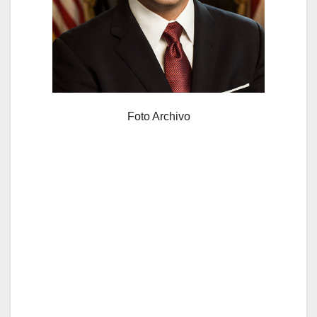
Foto Archivo