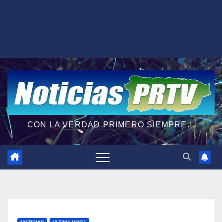
CON LA VERDAD PRIMERO SIEMPRE...