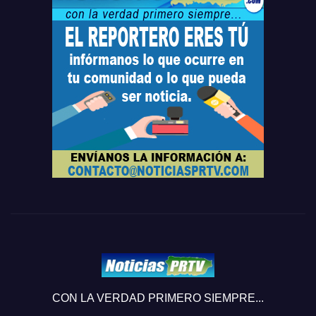
CON LA VERDAD PRIMERO SIEMPRE...