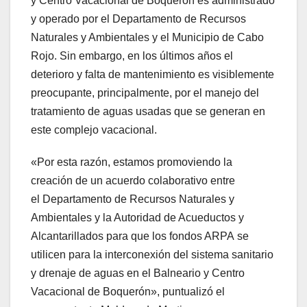
y Centro Vacacional de Boquerón es administrado
y operado por el Departamento de Recursos
Naturales y Ambientales y el Municipio de Cabo
Rojo. Sin embargo, en los últimos años el
deterioro y falta de mantenimiento es visiblemente
preocupante, principalmente, por el manejo del
tratamiento de aguas usadas que se generan en
este complejo vacacional.
«Por esta razón, estamos promoviendo la
creación de un acuerdo colaborativo entre
el Departamento de Recursos Naturales y
Ambientales y la Autoridad de Acueductos y
Alcantarillados para que los fondos ARPA se
utilicen para la interconexión del sistema sanitario
y drenaje de aguas en el Balneario y Centro
Vacacional de Boquerón», puntualizó el