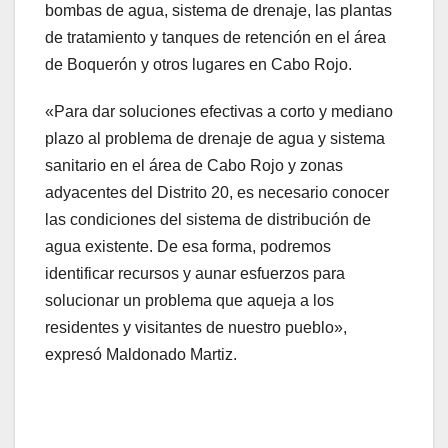
bombas de agua, sistema de drenaje, las plantas
de tratamiento y tanques de retención en el área
de Boquerón y otros lugares en Cabo Rojo.
«Para dar soluciones efectivas a corto y mediano
plazo al problema de drenaje de agua y sistema
sanitario en el área de Cabo Rojo y zonas
adyacentes del Distrito 20, es necesario conocer
las condiciones del sistema de distribución de
agua existente. De esa forma, podremos
identificar recursos y aunar esfuerzos para
solucionar un problema que aqueja a los
residentes y visitantes de nuestro pueblo»,
expresó Maldonado Martiz.