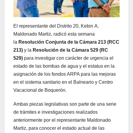
El representante del Distrito 20, Kebin A.
Maldonado Martiz, radicó esta semana
la
Resolución Conjunta de la Cámara 213 (RCC
213)
y la
Resolución de la Cámara 529 (RC
529)
para investigar con carácter de urgencia el
estado de las bombas de agua y el estatus en la
asignación de los fondos ARPA para las mejoras
en el sistema sanitario en el Balneario y Centro
Vacacional de Boquerón.
Ambas piezas legislativas son parte de una serie
de trámites e investigaciones realizados
anteriormente por el representante Maldonado
Martiz, para conocer el estado actual de las