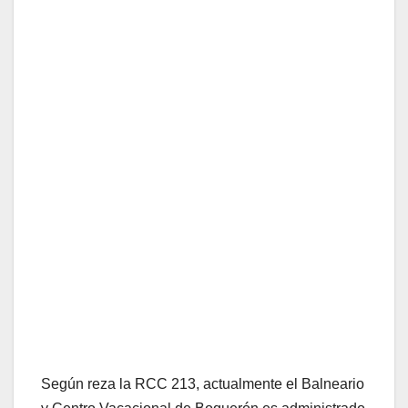
Según reza la RCC 213, actualmente el Balneario