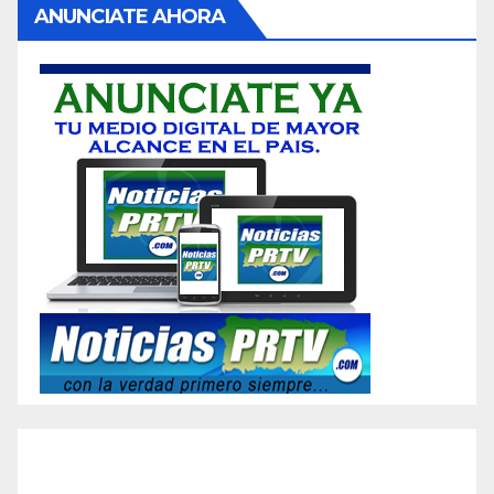
ANUNCIATE AHORA