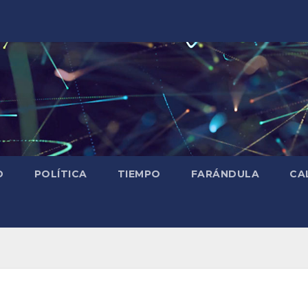
D
POLÍTICA
TIEMPO
FARÁNDULA
CA