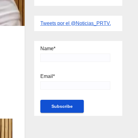
Tweets por el @Noticias_PRTV.
Name*
Email*