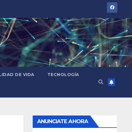
LIDAD DE VIDA
TECNOLOGÍA
ANUNCIATE AHORA