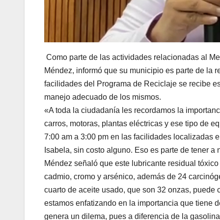
Como parte de las actividades relacionadas al Mes 
Méndez, informó que su municipio es parte de la r
facilidades del Programa de Reciclaje se recibe 
manejo adecuado de los mismos.
«A toda la ciudadanía les recordamos la importanc
carros, motoras, plantas eléctricas y ese tipo de
7:00 am a 3:00 pm en las facilidades localizadas e
Isabela, sin costo alguno. Eso es parte de tener a 
Méndez señaló que este lubricante residual tóxico
cadmio, cromo y arsénico, además de 24 carcinóg
cuarto de aceite usado, que son 32 onzas, puede 
estamos enfatizando en la importancia que tiene d
genera un dilema, pues a diferencia de la gasolina