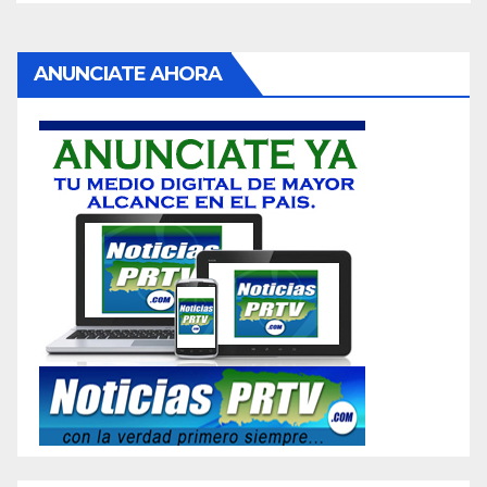
ANUNCIATE AHORA