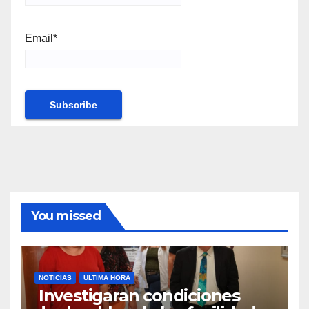
Email*
You missed
NOTICIAS
ULTIMA HORA
Investigaran condiciones