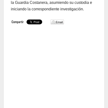
la Guardia Costanera, asumiendo su custodia e
iniciando la correspondiente investigación.