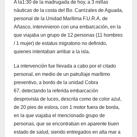
A la1:30 de la madrugada de hoy, a 3 millas
náuticas de la costa del Bo. Carrizales de Aguada,
personal de la Unidad Marítima F.U.R.A. de
Añasco, intervinieron con una embarcación, en la
que viajaba un grupo de 12 personas (11 hombres
/ 1 mujer) de estatus migratorio no definido,
quienes intentaban arribar a la isla.
La intervención fue llevada a cabo por el citado
personal, en medio de un patrullaje marítimo
preventivo, a bordo de la unidad Cobra
67, detectando la referida embarcación
desprovista de luces, descrita como de color azul,
de 20 pies de eslora, con 1 motor fuera de borda,
en la que viajaba el mencionado grupo de
personas, que se encontraban en aparente buen
estado de salud, siendo entregados en alta mar a