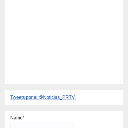
Tweets por el @Noticias_PRTV.
Name*