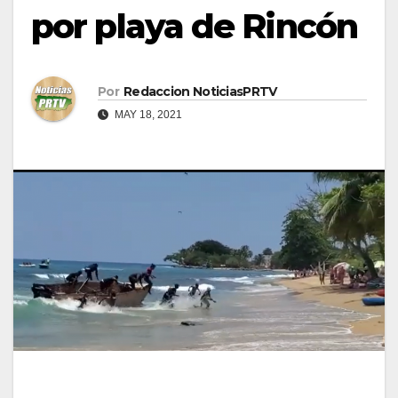
por playa de Rincón
Por
Redaccion NoticiasPRTV
MAY 18, 2021