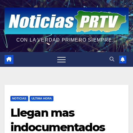
CON LA VERDAD PRIMERO SIEMPRE...
NOTICIAS
ULTIMA HORA
Llegan mas
indocumentados