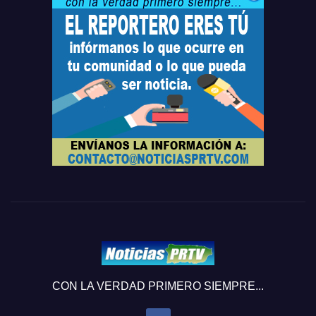
CON LA VERDAD PRIMERO SIEMPRE...