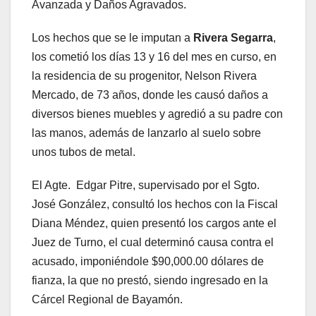
Avanzada y Daños Agravados.
Los hechos que se le imputan a
Rivera Segarra
,
los cometió los días 13 y 16 del mes en curso, en
la residencia de su progenitor, Nelson Rivera
Mercado, de 73 años, donde les causó daños a
diversos bienes muebles y agredió a su padre con
las manos, además de lanzarlo al suelo sobre
unos tubos de metal.
El Agte. Edgar Pitre, supervisado por el Sgto.
José González, consultó los hechos con la Fiscal
Diana Méndez, quien presentó los cargos ante el
Juez de Turno, el cual determinó causa contra el
acusado, imponiéndole $90,000.00 dólares de
fianza, la que no prestó, siendo ingresado en la
Cárcel Regional de Bayamón.