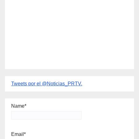
Tweets por el @Noticias_PRTV.
Name*
Email*