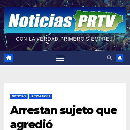
CON LA VERDAD PRIMERO SIEMPRE...
NOTICIAS
ULTIMA HORA
Arrestan sujeto que
agredió