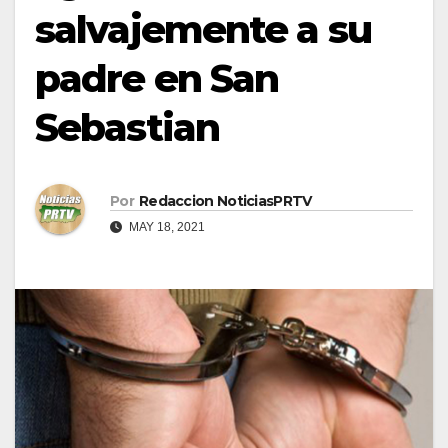
salvajemente a su
padre en San
Sebastian
Por
Redaccion NoticiasPRTV
MAY 18, 2021