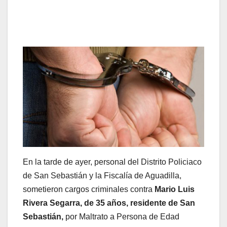
En la tarde de ayer, personal del Distrito Policiaco
de San Sebastián y la Fiscalía de Aguadilla,
sometieron cargos criminales contra
Mario Luis
Rivera Segarra, de
35 años, residente de San
Sebastián
,
por Maltrato a Persona de Edad