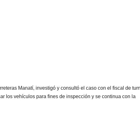
eteras Manatí, investigó y consultó el caso con el fiscal de tur
 los vehículos para fines de inspección y se continua con la