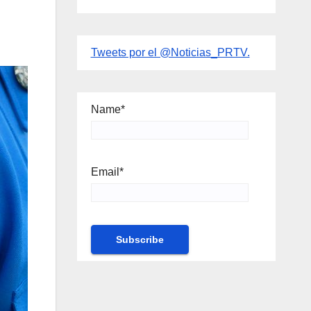
Tweets por el @Noticias_PRTV.
Name*
Email*