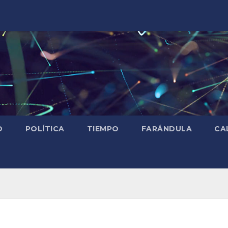
D
POLÍTICA
TIEMPO
FARÁNDULA
CA