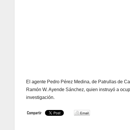
El agente Pedro Pérez Medina, de Patrullas de Carr
Ramón W. Ayende Sánchez, quien instruyó a ocupar
investigación.