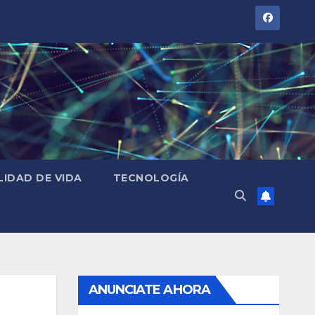
LIDAD DE VIDA
TECNOLOGÍA
ANUNCIATE AHORA