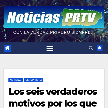
CON LA VERDAD PRIMERO SIEMPRE...
NOTICIAS
ULTIMA HORA
Los seis verdaderos
motivos por los que