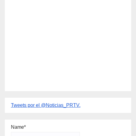
Tweets por el @Noticias_PRTV.
Name*