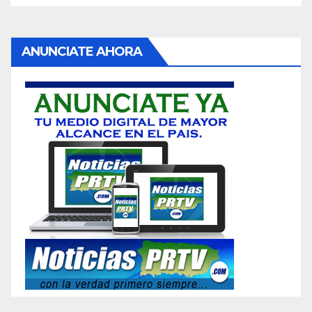
ANUNCIATE AHORA