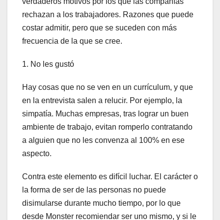
verdaderos motivos por los que las compañías
rechazan a los trabajadores. Razones que puede
costar admitir, pero que se suceden con más
frecuencia de la que se cree.
1. No les gustó
Hay cosas que no se ven en un currículum, y que
en la entrevista salen a relucir. Por ejemplo, la
simpatía. Muchas empresas, tras lograr un buen
ambiente de trabajo, evitan romperlo contratando
a alguien que no les convenza al 100% en ese
aspecto.
Contra este elemento es difícil luchar. El carácter o
la forma de ser de las personas no puede
disimularse durante mucho tiempo, por lo que
desde Monster recomiendar ser uno mismo, y si le