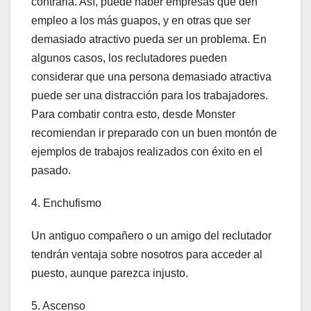
contraria. Así, puede haber empresas que den
empleo a los más guapos, y en otras que ser
demasiado atractivo pueda ser un problema. En
algunos casos, los reclutadores pueden
considerar que una persona demasiado atractiva
puede ser una distracción para los trabajadores.
Para combatir contra esto, desde Monster
recomiendan ir preparado con un buen montón de
ejemplos de trabajos realizados con éxito en el
pasado.
4. Enchufismo
Un antiguo compañero o un amigo del reclutador
tendrán ventaja sobre nosotros para acceder al
puesto, aunque parezca injusto.
5. Ascenso