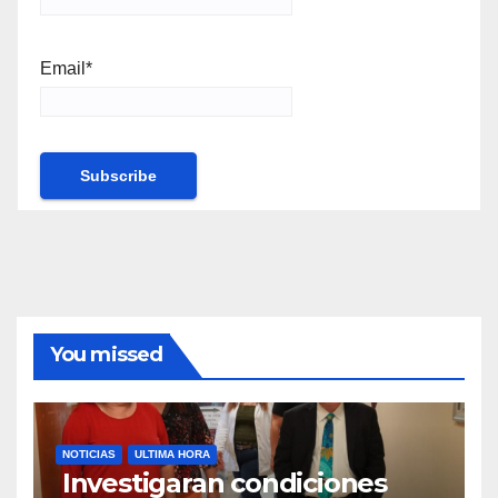
Email*
You missed
NOTICIAS
ULTIMA HORA
Investigaran condiciones