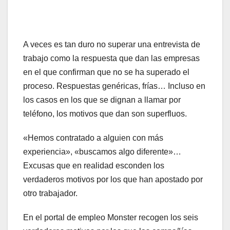
A veces es tan duro no superar una entrevista de
trabajo como la respuesta que dan las empresas
en el que confirman que no se ha superado el
proceso. Respuestas genéricas, frías… Incluso en
los casos en los que se dignan a llamar por
teléfono, los motivos que dan son superfluos.
«Hemos contratado a alguien con más
experiencia», «buscamos algo diferente»…
Excusas que en realidad esconden los
verdaderos motivos por los que han apostado por
otro trabajador.
En el portal de empleo Monster recogen los seis