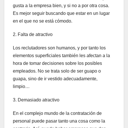
gusta a la empresa bien, y si no a por otra cosa.
Es mejor seguir buscando que estar en un lugar
en el que no se está cómodo.
2. Falta de atractivo
Los reclutadores son humanos, y por tanto los
elementos superficiales también les afectan a la
hora de tomar decisiones sobre los posibles
empleados. No se trata solo de ser guapo o
guapa, sino de ir vestido adecuadamente,
limpio…
3. Demasiado atractivo
En el complejo mundo de la contratación de
personal puede pasar tanto una cosa como la