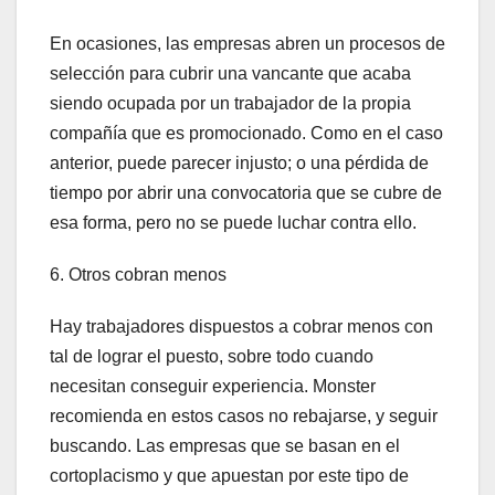
En ocasiones, las empresas abren un procesos de
selección para cubrir una vancante que acaba
siendo ocupada por un trabajador de la propia
compañía que es promocionado. Como en el caso
anterior, puede parecer injusto; o una pérdida de
tiempo por abrir una convocatoria que se cubre de
esa forma, pero no se puede luchar contra ello.
6. Otros cobran menos
Hay trabajadores dispuestos a cobrar menos con
tal de lograr el puesto, sobre todo cuando
necesitan conseguir experiencia. Monster
recomienda en estos casos no rebajarse, y seguir
buscando. Las empresas que se basan en el
cortoplacismo y que apuestan por este tipo de