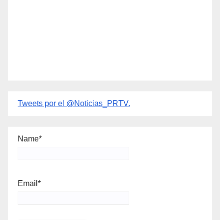
Tweets por el @Noticias_PRTV.
Name*
Email*