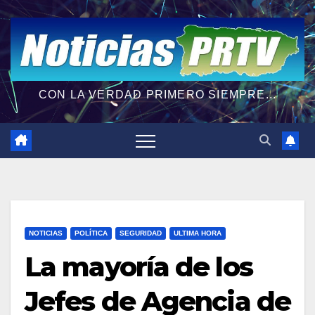
CON LA VERDAD PRIMERO SIEMPRE...
NOTICIAS
POLÍTICA
SEGURIDAD
ULTIMA HORA
La mayoría de los
Jefes de Agencia de