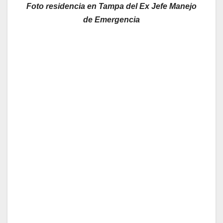
Foto residencia en Tampa del Ex Jefe Manejo
de Emergencia