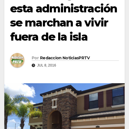
esta administración
se marchan a vivir
fuera de la isla
Por
Redaccion NoticiasPRTV
JUL 8, 2016