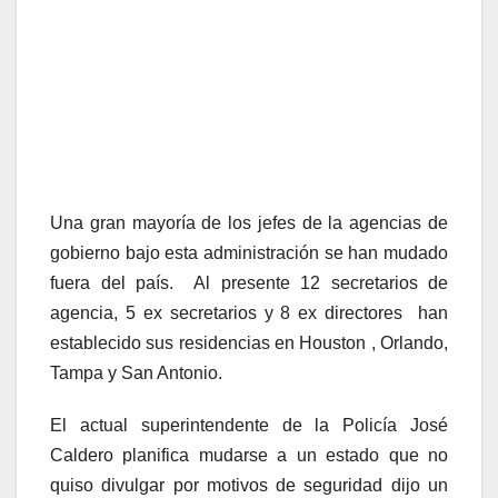
Una gran mayoría de los jefes de la agencias de
gobierno bajo esta administración se han mudado
fuera del país. Al presente 12 secretarios de
agencia, 5 ex secretarios y 8 ex directores han
establecido sus residencias en Houston , Orlando,
Tampa y San Antonio.
El actual superintendente de la Policía José
Caldero planifica mudarse a un estado que no
quiso divulgar por motivos de seguridad dijo un