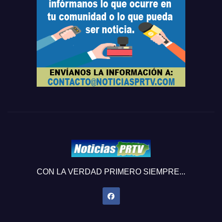
CON LA VERDAD PRIMERO SIEMPRE...