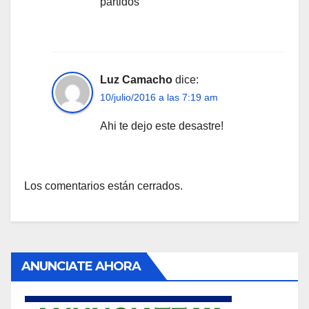
partidos
Luz Camacho
dice:
10/julio/2016 a las 7:19 am
Ahi te dejo este desastre!
Los comentarios están cerrados.
ANUNCIATE AHORA