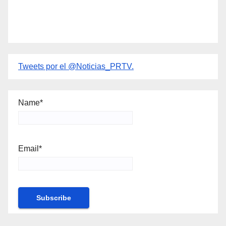
Tweets por el @Noticias_PRTV.
Name*
Email*