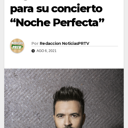
para su concierto
“Noche Perfecta”
Por
Redaccion NoticiasPRTV
AGO 6, 2021