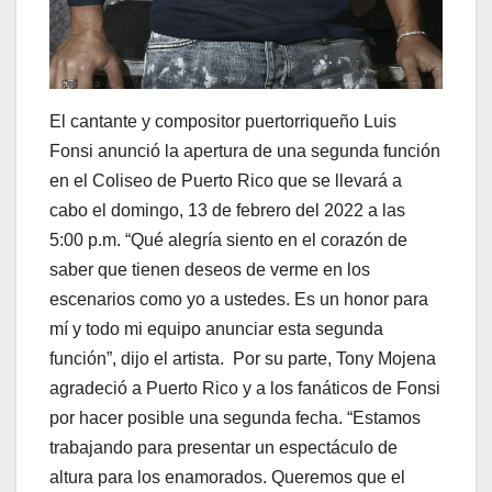
El cantante y compositor puertorriqueño Luis
Fonsi anunció la apertura de una segunda función
en el Coliseo de Puerto Rico que se llevará a
cabo el domingo, 13 de febrero del 2022 a las
5:00 p.m. “Qué alegría siento en el corazón de
saber que tienen deseos de verme en los
escenarios como yo a ustedes. Es un honor para
mí y todo mi equipo anunciar esta segunda
función”, dijo el artista. Por su parte, Tony Mojena
agradeció a Puerto Rico y a los fanáticos de Fonsi
por hacer posible una segunda fecha. “Estamos
trabajando para presentar un espectáculo de
altura para los enamorados. Queremos que el