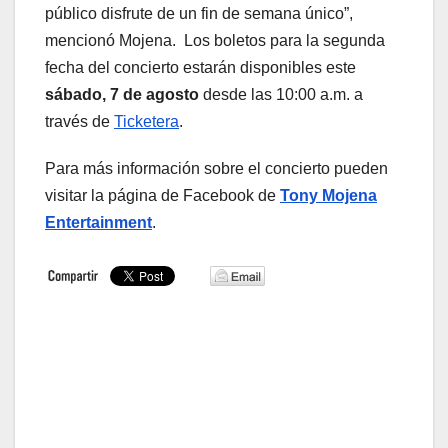
público disfrute de un fin de semana único”,
mencionó Mojena. Los boletos para la segunda
fecha del concierto estarán disponibles este
sábado, 7 de agosto
desde las 10:00 a.m. a
través de
Ticketera
.
Para más información sobre el concierto pueden
visitar la página de Facebook de
Tony Mojena
Entertainment
.