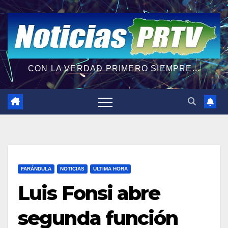
CON LA VERDAD PRIMERO SIEMPRE...
FARÁNDULA
NOTICIAS
ULTIMA HORA
Luis Fonsi abre
segunda función