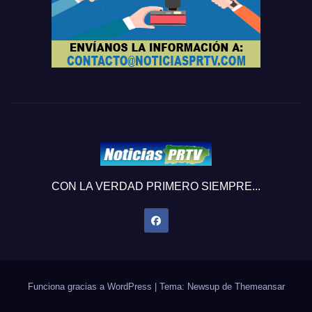
CON LA VERDAD PRIMERO SIEMPRE...
Funciona gracias a WordPress
|
Tema: Newsup de
Themeansar