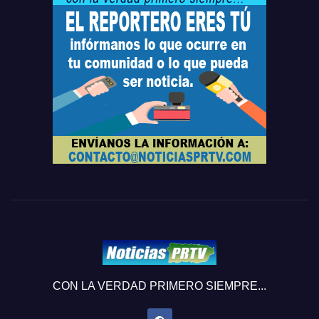
CON LA VERDAD PRIMERO SIEMPRE...