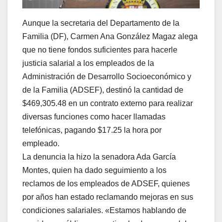
Aunque la secretaria del Departamento de la
Familia (DF), Carmen Ana González Magaz alega
que no tiene fondos suficientes para hacerle
justicia salarial a los empleados de la
Administración de Desarrollo Socioeconómico y
de la Familia (ADSEF), destinó la cantidad de
$469,305.48 en un contrato externo para realizar
diversas funciones como hacer llamadas
telefónicas, pagando $17.25 la hora por
empleado.
La denuncia la hizo la senadora Ada García
Montes, quien ha dado seguimiento a los
reclamos de los empleados de ADSEF, quienes
por años han estado reclamando mejoras en sus
condiciones salariales. «Estamos hablando de