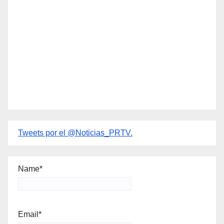
Tweets por el @Noticias_PRTV.
Name*
Email*