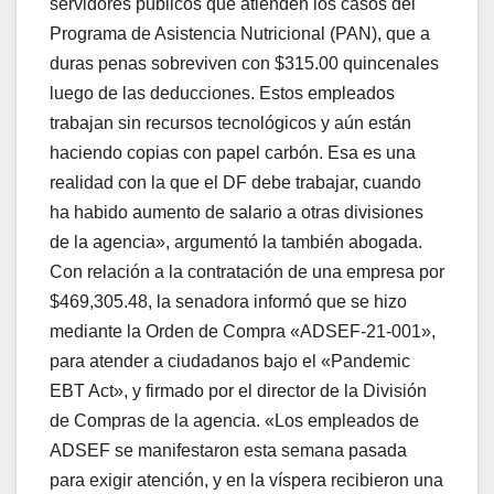
servidores públicos que atienden los casos del
Programa de Asistencia Nutricional (PAN), que a
duras penas sobreviven con $315.00 quincenales
luego de las deducciones. Estos empleados
trabajan sin recursos tecnológicos y aún están
haciendo copias con papel carbón. Esa es una
realidad con la que el DF debe trabajar, cuando
ha habido aumento de salario a otras divisiones
de la agencia», argumentó la también abogada.
Con relación a la contratación de una empresa por
$469,305.48, la senadora informó que se hizo
mediante la Orden de Compra «ADSEF-21-001»,
para atender a ciudadanos bajo el «Pandemic
EBT Act», y firmado por el director de la División
de Compras de la agencia. «Los empleados de
ADSEF se manifestaron esta semana pasada
para exigir atención, y en la víspera recibieron una