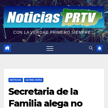
CON LA VERDAD PRIMERO SIEMPRE...
NOTICIAS
ULTIMA HORA
Secretaria de la
Familia alega no