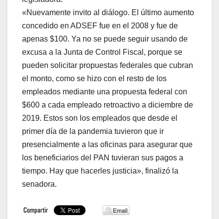
«Nuevamente invito al diálogo. El último aumento
concedido en ADSEF fue en el 2008 y fue de
apenas $100. Ya no se puede seguir usando de
excusa a la Junta de Control Fiscal, porque se
pueden solicitar propuestas federales que cubran
el monto, como se hizo con el resto de los
empleados mediante una propuesta federal con
$600 a cada empleado retroactivo a diciembre de
2019. Estos son los empleados que desde el
primer día de la pandemia tuvieron que ir
presencialmente a las oficinas para asegurar que
los beneficiarios del PAN tuvieran sus pagos a
tiempo. Hay que hacerles justicia», finalizó la
senadora.