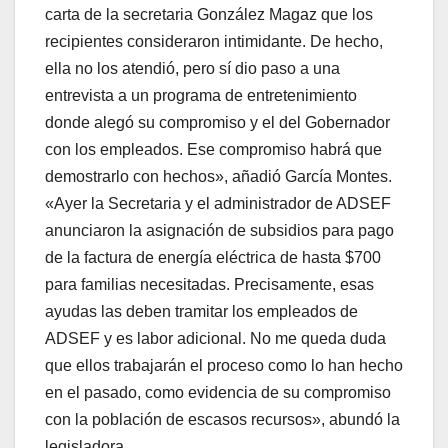
carta de la secretaria González Magaz que los
recipientes consideraron intimidante. De hecho,
ella no los atendió, pero sí dio paso a una
entrevista a un programa de entretenimiento
donde alegó su compromiso y el del Gobernador
con los empleados. Ese compromiso habrá que
demostrarlo con hechos», añadió García Montes.
«Ayer la Secretaria y el administrador de ADSEF
anunciaron la asignación de subsidios para pago
de la factura de energía eléctrica de hasta $700
para familias necesitadas. Precisamente, esas
ayudas las deben tramitar los empleados de
ADSEF y es labor adicional. No me queda duda
que ellos trabajarán el proceso como lo han hecho
en el pasado, como evidencia de su compromiso
con la población de escasos recursos», abundó la
legisladora.