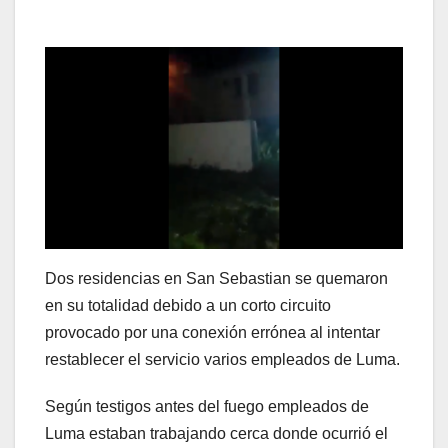
Dos residencias en San Sebastian se quemaron
en su totalidad debido a un corto circuito
provocado por una conexión errónea al intentar
restablecer el servicio varios empleados de Luma.
Según testigos antes del fuego empleados de
Luma estaban trabajando cerca donde ocurrió el