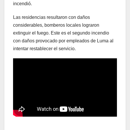
incendió.
Las residencias resultaron con daños
considerables, bomberos locales lograron
extinguir el fuego. Este es el segundo incendio
con daños provocado por empleados de Luma al
intentar restablecer el servicio.