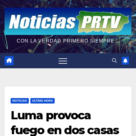
CON LA VERDAD PRIMERO SIEMPRE...
NOTICIAS
ULTIMA HORA
Luma provoca
fuego en dos casas