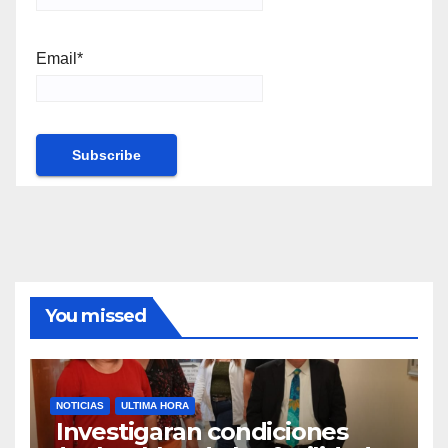
Email*
You missed
NOTICIAS
ULTIMA HORA
Investigaran condiciones