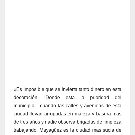
«Es imposible que se invierta tanto dinero en esta
decoración, !Donde esta la prioridad del
municipio! , cuando las calles y avenidas de esta
ciudad llevan arropadas en maleza y basura mas
de tres años y nadie observa brigadas de limpieza
trabajando. Mayagüez es la ciudad mas sucia de