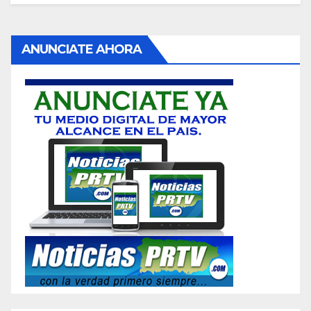
ANUNCIATE AHORA