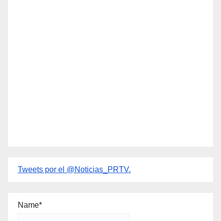
Tweets por el @Noticias_PRTV.
Name*