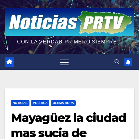
CON LA VERDAD PRIMERO SIEMPRE...
NOTICIAS
POLÍTICA
ULTIMA HORA
Mayagüez la ciudad
mas sucia de