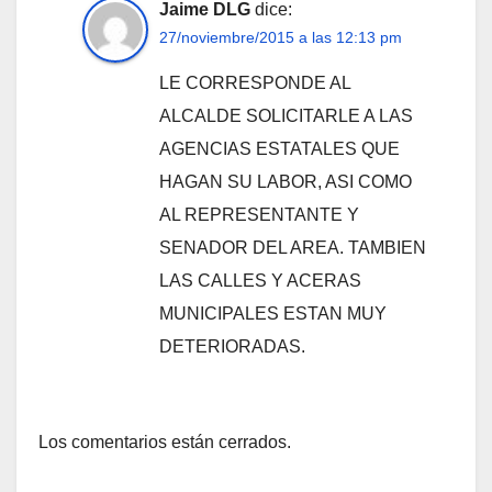
Jaime DLG
dice:
27/noviembre/2015 a las 12:13 pm
LE CORRESPONDE AL
ALCALDE SOLICITARLE A LAS
AGENCIAS ESTATALES QUE
HAGAN SU LABOR, ASI COMO
AL REPRESENTANTE Y
SENADOR DEL AREA. TAMBIEN
LAS CALLES Y ACERAS
MUNICIPALES ESTAN MUY
DETERIORADAS.
Los comentarios están cerrados.