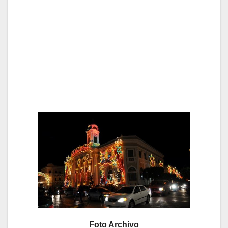
Foto Archivo