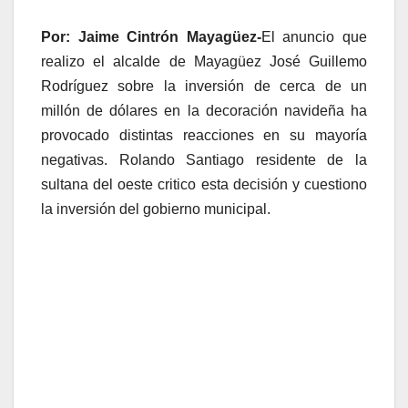
Por: Jaime Cintrón Mayagüez-
El anuncio que
realizo el alcalde de Mayagüez José Guillemo
Rodríguez sobre la inversión de cerca de un
millón de dólares en la decoración navideña ha
provocado distintas reacciones en su mayoría
negativas. Rolando Santiago residente de la
sultana del oeste critico esta decisión y cuestiono
la inversión del gobierno municipal.