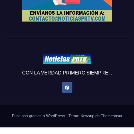
CON LA VERDAD PRIMERO SIEMPRE...
Funciona gracias a WordPress
|
Tema: Newsup de
Themeansar