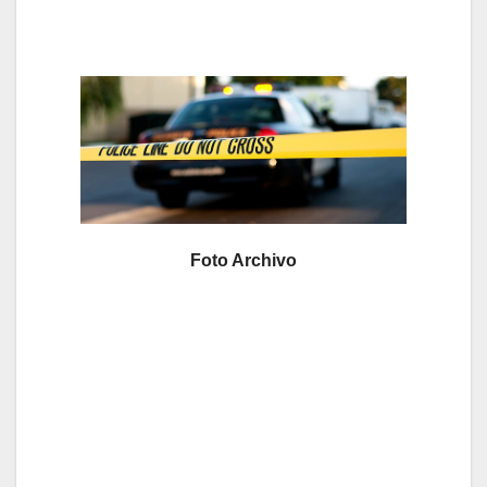
Foto Archivo