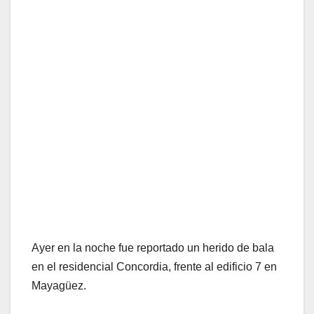
Ayer en la noche fue reportado un herido de bala
en el residencial Concordia, frente al edificio 7 en
Mayagüez.