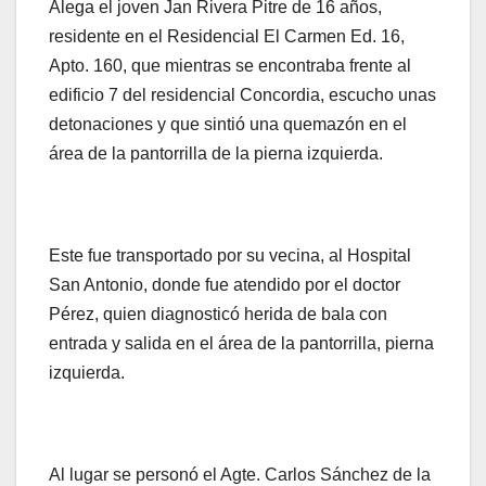
Alega el joven Jan Rivera Pitre de 16 años,
residente en el Residencial El Carmen Ed. 16,
Apto. 160, que mientras se encontraba frente al
edificio 7 del residencial Concordia, escucho unas
detonaciones y que sintió una quemazón en el
área de la pantorrilla de la pierna izquierda.
Este fue transportado por su vecina, al Hospital
San Antonio, donde fue atendido por el doctor
Pérez, quien diagnosticó herida de bala con
entrada y salida en el área de la pantorrilla, pierna
izquierda.
Al lugar se personó el Agte. Carlos Sánchez de la