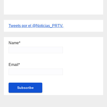
Tweets por el @Noticias_PRTV.
Name*
Email*