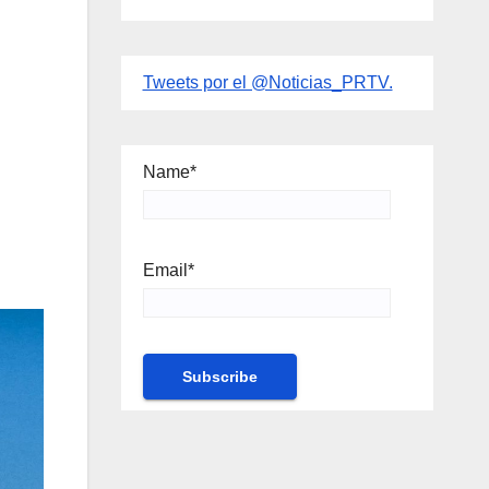
Tweets por el @Noticias_PRTV.
Name*
Email*