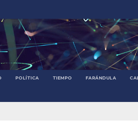
D
POLÍTICA
TIEMPO
FARÁNDULA
CA