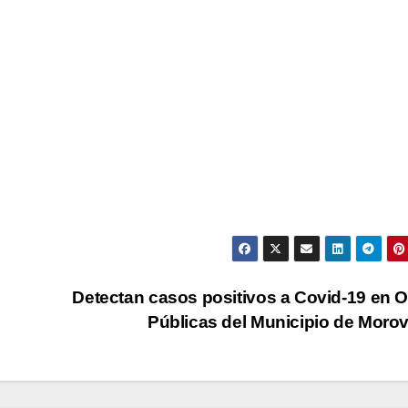
Detectan casos positivos a Covid-19 en 
Públicas del Municipio de Moro