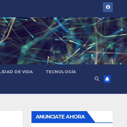
LIDAD DE VIDA
TECNOLOGÍA
ANUNCIATE AHORA