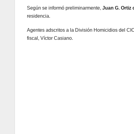
Según se informó preliminarmente,
Juan G. Ortiz
residencia.
Agentes adscritos a la División Homicidios del CIC
fiscal, Víctor Casiano.