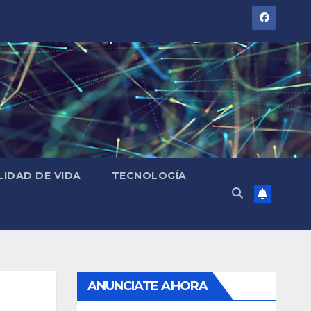
LIDAD DE VIDA
TECNOLOGÍA
ANUNCIATE AHORA