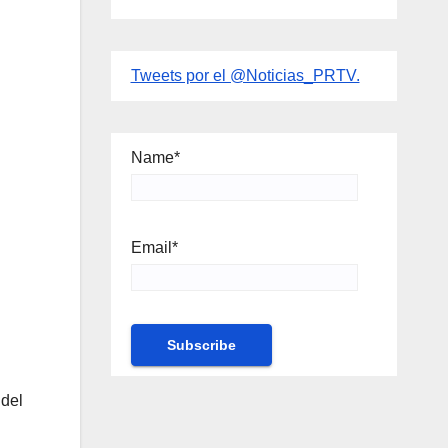
Tweets por el @Noticias_PRTV.
Name*
Email*
 del