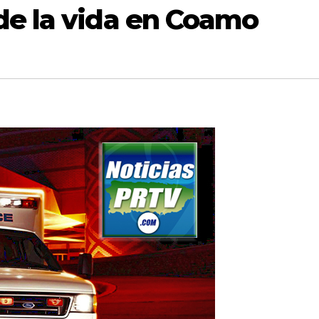
de la vida en Coamo