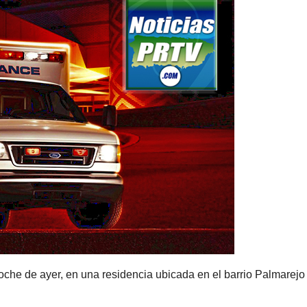
noche de ayer, en una residencia ubicada en el barrio Palmarejo