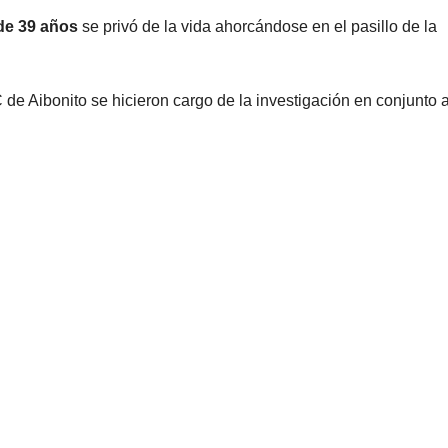
 de 39 años
se privó de la vida ahorcándose en el pasillo de la
 de Aibonito se hicieron cargo de la investigación en conjunto a