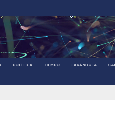
D
POLÍTICA
TIEMPO
FARÁNDULA
CA