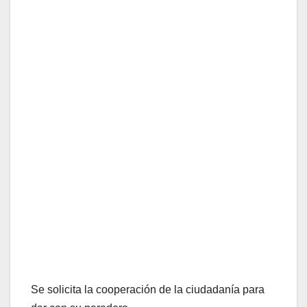
Se solicita la cooperación de la ciudadanía para