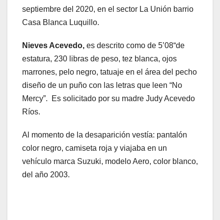
septiembre del 2020, en el sector La Unión barrio
Casa Blanca Luquillo.
Nieves Acevedo,
es descrito como de 5’08“de
estatura, 230 libras de peso, tez blanca, ojos
marrones, pelo negro, tatuaje en el área del pecho
diseño de un puño con las letras que leen “No
Mercy”. Es solicitado por su madre Judy Acevedo
Ríos.
Al momento de la desaparición vestía: pantalón
color negro, camiseta roja y viajaba en un
vehículo marca Suzuki, modelo Aero, color blanco,
del año 2003.