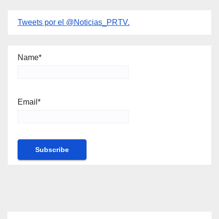
Tweets por el @Noticias_PRTV.
Name*
Email*