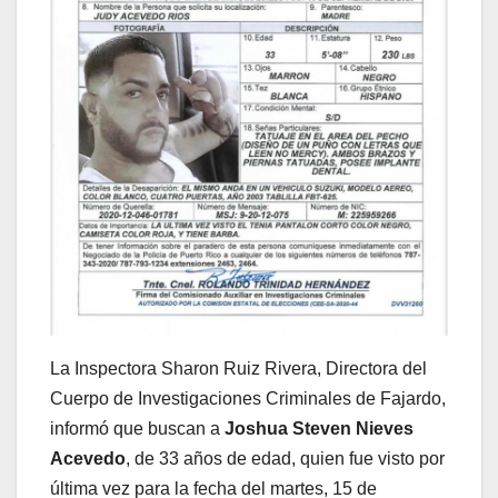
La Inspectora Sharon Ruiz Rivera, Directora del
Cuerpo de Investigaciones Criminales de Fajardo,
informó que buscan a
Joshua Steven Nieves
Acevedo
, de 33 años de edad, quien fue visto por
última vez para la fecha del martes, 15 de