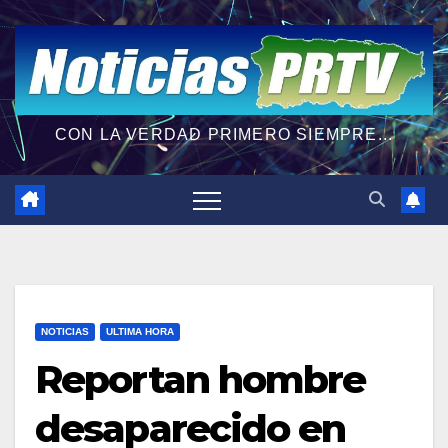
CON LA VERDAD PRIMERO SIEMPRE...
NOTICIAS
ULTIMA HORA
Reportan hombre
desaparecido en