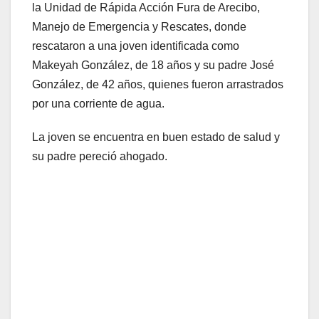
la Unidad de Rápida Acción Fura de Arecibo,
Manejo de Emergencia y Rescates, donde
rescataron a una joven identificada como
Makeyah González, de 18 años y su padre José
González, de 42 años, quienes fueron arrastrados
por una corriente de agua.
La joven se encuentra en buen estado de salud y
su padre pereció ahogado.