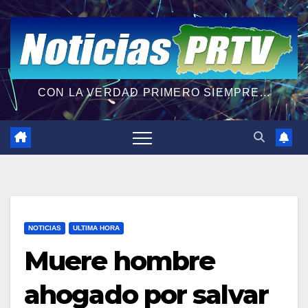
CON LA VERDAD PRIMERO SIEMPRE...
NOTICIAS
ULTIMA HORA
Muere hombre
ahogado por salvar