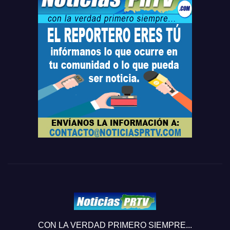
CON LA VERDAD PRIMERO SIEMPRE...