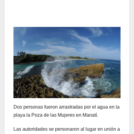
Dos personas fueron arrastradas por el agua en la
playa la Poza de las Mujeres en Manatí.
Las autoridades se personaron al lugar en unión a