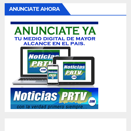
ANUNCIATE AHORA