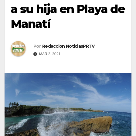
a su hija en Playa de
Manatí
Por
Redaccion NoticiasPRTV
MAR 3, 2021