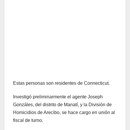
Estas personas son residentes de Connecticut.
Investigó preliminarmente el agente Joseph
Gonzáles, del distrito de Manatí, y la División de
Homicidios de Arecibo, se hace cargo en unión al
fiscal de turno.