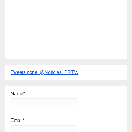
Tweets por el @Noticias_PRTV.
Name*
Email*