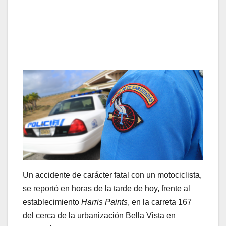
Un accidente de carácter fatal con un motociclista,
se reportó en horas de la tarde de hoy, frente al
establecimiento
Harris Paints
, en la carreta 167
del cerca de la urbanización Bella Vista en