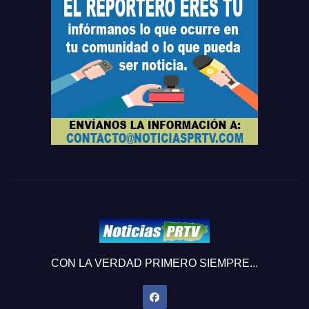
CON LA VERDAD PRIMERO SIEMPRE...