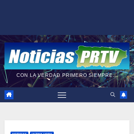
CON LA VERDAD PRIMERO SIEMPRE...