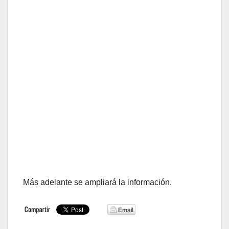
Más adelante se ampliará la información.