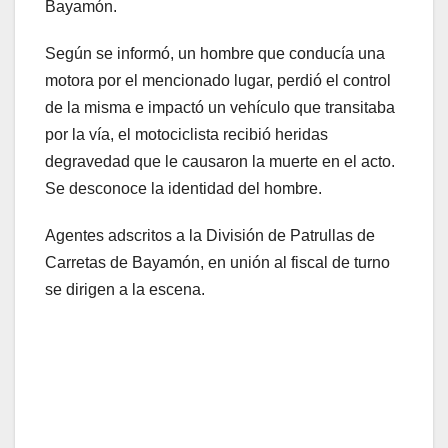
Bayamón.
Según se informó, un hombre que conducía una
motora por el mencionado lugar, perdió el control
de la misma e impactó un vehículo que transitaba
por la vía, el motociclista recibió heridas
degravedad que le causaron la muerte en el acto.
Se desconoce la identidad del hombre.
Agentes adscritos a la División de Patrullas de
Carretas de Bayamón, en unión al fiscal de turno
se dirigen a la escena.