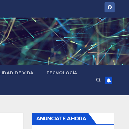
LIDAD DE VIDA
TECNOLOGÍA
ANUNCIATE AHORA