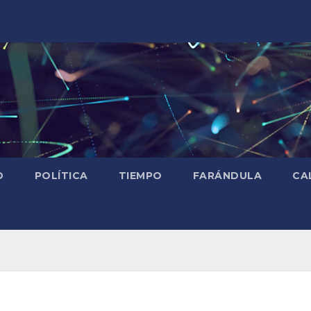
D
POLÍTICA
TIEMPO
FARÁNDULA
CA