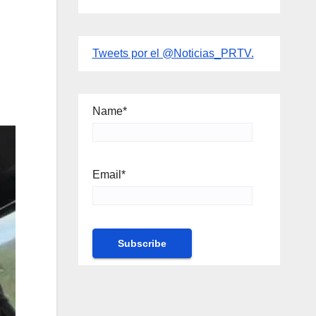
Tweets por el @Noticias_PRTV.
Name*
Email*