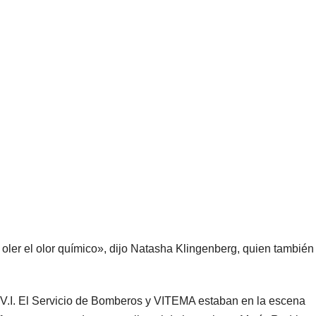
ler el olor químico», dijo Natasha Klingenberg, quien también
 V.I. El Servicio de Bomberos y VITEMA estaban en la escena