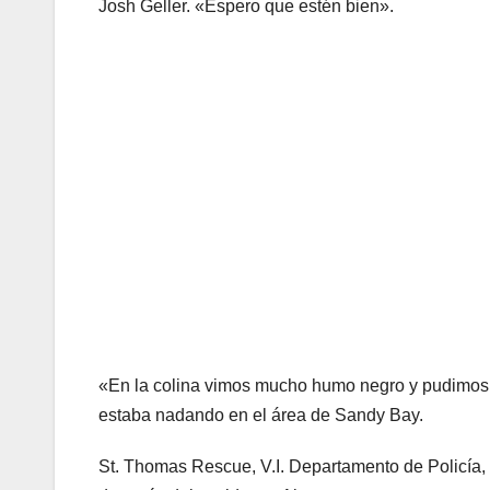
Josh Geller. «Espero que estén bien».
«En la colina vimos mucho humo negro y pudimos o
estaba nadando en el área de Sandy Bay.
St. Thomas Rescue, V.I. Departamento de Policía,