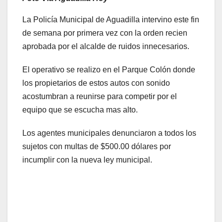
La Policía Municipal de Aguadilla intervino este fin
de semana por primera vez con la orden recien
aprobada por el alcalde de ruidos innecesarios.
El operativo se realizo en el Parque Colón donde
los propietarios de estos autos con sonido
acostumbran a reunirse para competir por el
equipo que se escucha mas alto.
Los agentes municipales denunciaron a todos los
sujetos con multas de $500.00 dólares por
incumplir con la nueva ley municipal.