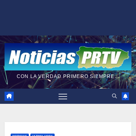
CON LA VERDAD PRIMERO SIEMPRE...