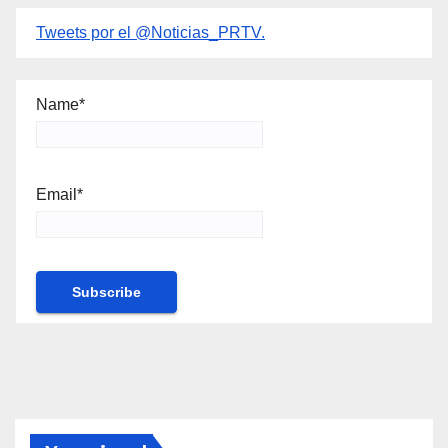
Tweets por el @Noticias_PRTV.
Name*
Email*