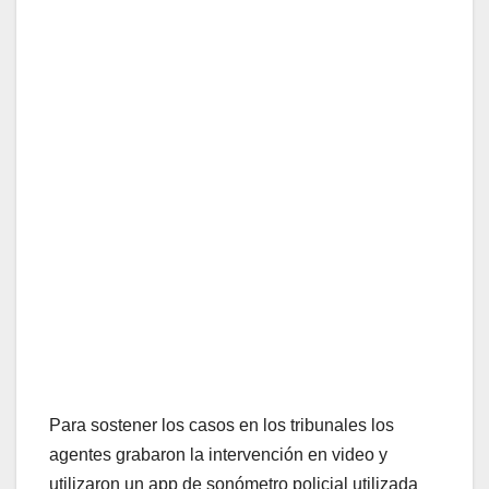
Para sostener los casos en los tribunales los
agentes grabaron la intervención en video y
utilizaron un app de sonómetro policial utilizada