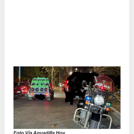
Foto Vía Aguadilla Hoy